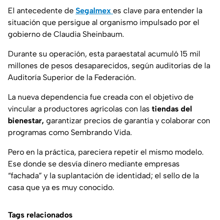
El antecedente de
Segalmex
es clave para entender la
situación que persigue al organismo impulsado por el
gobierno de Claudia Sheinbaum.
Durante su operación, esta paraestatal acumuló 15 mil
millones de pesos desaparecidos, según auditorías de la
Auditoría Superior de la Federación.
La nueva dependencia fue creada con el objetivo de
vincular a productores agrícolas con las
tiendas del
bienestar,
garantizar precios de garantía y colaborar con
programas como Sembrando Vida.
Pero en la práctica, pareciera repetir el mismo modelo.
Ese donde se desvía dinero mediante empresas
“fachada” y la suplantación de identidad; el sello de la
casa que ya es muy conocido.
Tags relacionados