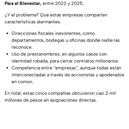
Para el Bienestar,
entre 2022 y 2025.
¿Y el problema? Que estas empresas comparten
características alarmantes:
Direcciones fiscales inexistentes, como
departamentos, bodegas u oficinas donde nadie las
reconoce.
Uso de prestanombres, en algunos casos con
identidad robada, para cerrar contratos millonarios.
Competencia entre “empresas”, aunque todas están
interconectadas a través de accionistas y apoderados
en común.
En total, estas cinco compañías obtuvieron casi 2 mil
millones de pesos en asignaciones directas.