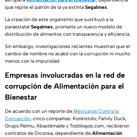
que repite el patrón de la ya extinta
Segalmex
.
La creación de este organismo que sustituyó a la
paraestatal
Segalmex
, prometía un nuevo modelo de
distribución de alimentos con transparencia y eficiencia.
Sin embargo, investigaciones recientes muestran que el
cambio de nombre no acabó con la corrupción ni mucho
menos con la impunidad.
Empresas involucradas en la red de
corrupción de Alimentación para el
Bienestar
De acuerdo con un reporte de
Mexicanos Contra la
Corrupción
, cinco compañías: Konkistolo, Family Duck,
Grupo Pelmu, Abastémade y Todólogos.com, recibieron
contratos de Diconsa, dependiente de
Alimentación