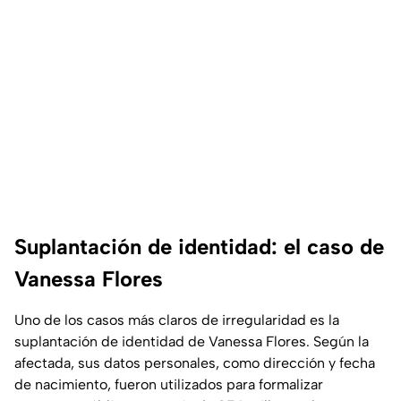
Suplantación de identidad: el caso de
Vanessa Flores
Uno de los casos más claros de irregularidad es la
suplantación de identidad de Vanessa Flores. Según la
afectada, sus datos personales, como dirección y fecha
de nacimiento, fueron utilizados para formalizar