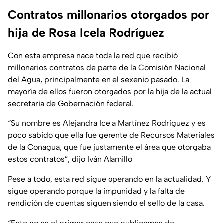
Contratos millonarios otorgados por
hija de Rosa Icela Rodríguez
Con esta empresa nace toda la red que recibió
millonarios contratos de parte de la Comisión Nacional
del Agua, principalmente en el sexenio pasado. La
mayoría de ellos fueron otorgados por la hija de la actual
secretaria de Gobernación federal.
“
Su nombre es Alejandra Icela Martínez Rodríguez y es
poco sabido que ella fue gerente de Recursos Materiales
de la Conagua, que fue justamente el área que otorgaba
estos contratos
”, dijo Iván Alamillo
Pese a todo, esta red sigue operando en la actualidad. Y
sigue operando porque la impunidad y la falta de
rendición de cuentas siguen siendo el sello de la casa.
“
Este no es el primer caso que publicamos de