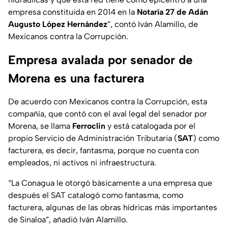
empresa constituida en 2014 en la
Notaría 27 de Adán
Augusto López Hernández
”, contó Iván Alamillo, de
Mexicanos contra la Corrupción.
Empresa avalada por senador de
Morena es una facturera
De acuerdo con Mexicanos contra la Corrupción, esta
compañía, que contó con el aval legal del senador por
Morena, se llama
Ferroclin
y está catalogada por el
propio Servicio de Administración Tributaria (
SAT
) como
facturera, es decir, fantasma, porque no cuenta con
empleados, ni activos ni infraestructura.
“
La Conagua le otorgó básicamente a una empresa que
después el SAT catalogó como fantasma, como
facturera, algunas de las obras hídricas más importantes
de Sinaloa
”, añadió Iván Alamillo.