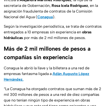
secretaria de Gobernación,
Rosa Icela Rodríguez
, en la
asignación fraudulenta de contratos de la Comisión
Nacional del Agua (
Conagua
).
Según la investigación periodística, se trata de contratos
entregados a 10 empresas sin experiencia en
obras
hidráulicas
por más de 2 mil millones de pesos.
Más de 2 mil millones de pesos a
compañías sin experiencia
Conagua le abrió la llave y la billetera a una red de
empresas fantasma ligada a
Adán Augusto López
Hernández.
“
La Conagua ha otorgado contratos que suman más de 2
mil 300 millones de pesos a una red de diez compañías
que no tenían ningún tipo de experiencia en obras
hidráulicas y que esta red tiene como epicentro a una