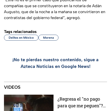
compañías que se constituyeron en la notaría de Adán
Augusto, que de la noche a la mañana se convirtieron en
contratistas del gobierno federal
”, agregó.
Tags relacionados
Delitos en México
Morena
¡No te pierdas nuestro contenido, sigue a
Azteca Noticias en Google News!
VIDEOS
¿Regresa el "no pago
para que me peguen"?