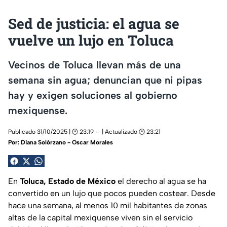
Sed de justicia: el agua se
vuelve un lujo en Toluca
Vecinos de Toluca llevan más de una
semana sin agua; denuncian que ni pipas
hay y exigen soluciones al gobierno
mexiquense.
Publicado 31/10/2025 | 🕑 23:19
| Actualizado 🕑 23:21
Por:
Diana Solórzano - Oscar Morales
En
Toluca, Estado de México
el derecho al agua se ha
convertido en un lujo que pocos pueden costear. Desde
hace una semana, al menos 10 mil habitantes de zonas
altas de la capital mexiquense viven sin el servicio