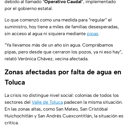
debido al llamado “
Operativo Caudal
”, implementado
por el gobierno estatal.
Lo que comenzó como una medida para “regular” el
suministro, hoy tiene a miles de familias desesperadas,
sin acceso al agua ni siquiera mediante
pipas
.
“Ya llevamos más de un año sin agua. Comprábamos
pipas, pero desde que cerraron los pozos, ya ni eso hay”,
relató Verónica Chávez, vecina afectada.
Zonas afectadas por falta de agua en
Toluca
La crisis no distingue nivel social: colonias de todos los
sectores del
Valle de Toluca
padecen la misma situación.
En las zonas altas, como San Mateo, San Cristóbal
Huichochitlán y San Andrés Cuexcontitlán, la situación es
crítica.