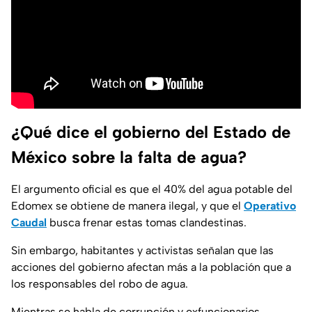
¿Qué dice el gobierno del Estado de
México sobre la falta de agua?
El argumento oficial es que el 40% del agua potable del
Edomex se obtiene de manera ilegal, y que el
Operativo
Caudal
busca frenar estas tomas clandestinas.
Sin embargo, habitantes y activistas señalan que las
acciones del gobierno afectan más a la población que a
los responsables del robo de agua.
Mientras se habla de corrupción y exfuncionarios