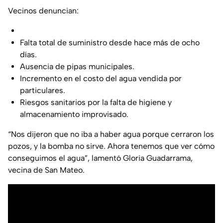
Vecinos denuncian:
Falta total de suministro desde hace más de ocho
días.
Ausencia de pipas municipales.
Incremento en el costo del agua vendida por
particulares.
Riesgos sanitarios por la falta de higiene y
almacenamiento improvisado.
“Nos dijeron que no iba a haber agua porque cerraron los
pozos, y la bomba no sirve. Ahora tenemos que ver cómo
conseguimos el agua”, lamentó Gloria Guadarrama,
vecina de San Mateo.