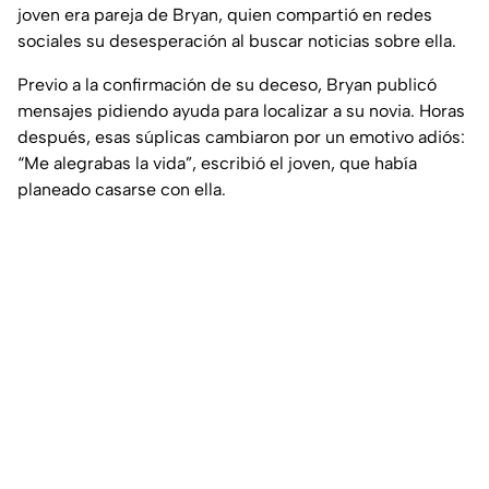
joven era pareja de Bryan, quien compartió en redes
sociales su desesperación al buscar noticias sobre ella.
Previo a la confirmación de su deceso, Bryan publicó
mensajes pidiendo ayuda para localizar a su novia. Horas
después, esas súplicas cambiaron por un emotivo adiós:
“Me alegrabas la vida”, escribió el joven, que había
planeado casarse con ella.