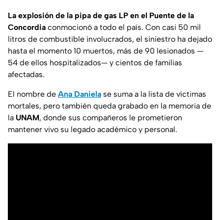
La explosión de la pipa de gas LP en el Puente de la
Concordia
conmocionó a todo el país. Con casi 50 mil
litros de combustible involucrados, el siniestro ha dejado
hasta el momento 10 muertos, más de 90 lesionados —
54 de ellos hospitalizados— y cientos de familias
afectadas.
El nombre de
Ana Daniela
se suma a la lista de víctimas
mortales, pero también queda grabado en la memoria de
la
UNAM
, donde sus compañeros le prometieron
mantener vivo su legado académico y personal.