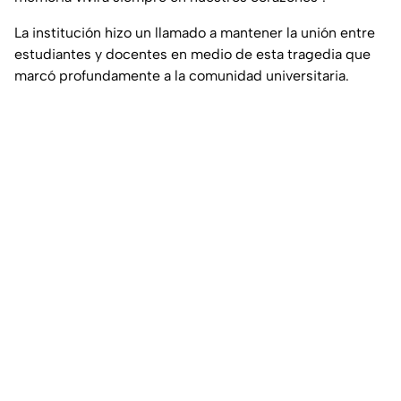
La institución hizo un llamado a mantener la unión entre
estudiantes y docentes en medio de esta tragedia que
marcó profundamente a la comunidad universitaria.