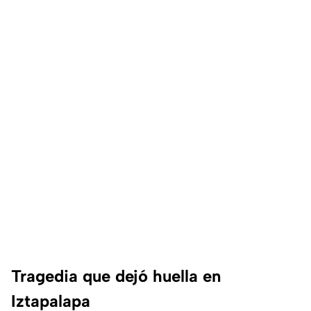
Tragedia que dejó huella en
Iztapalapa