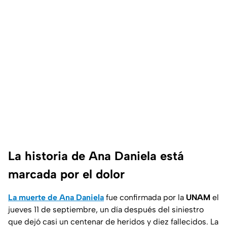
La historia de Ana Daniela está
marcada por el dolor
La muerte de Ana Daniela
fue confirmada por la
UNAM
el
jueves 11 de septiembre, un día después del siniestro
que dejó casi un centenar de heridos y diez fallecidos. La