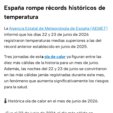
España rompe récords históricos de
temperatura
La
Agencia Estatal de Meteorología de España (AEMET)
informó que los días 22 y 23 de junio de 2026
registraron temperaturas medias superiores a las del
récord anterior establecido en junio de 2025.
Tres jornadas de est
a
ola de calor
ya figuran entre las
diez más cálidas de la historia para un mes de junio.
Además, las noches del 22 y 23 de junio se convirtieron
en las más cálidas jamás registradas durante este mes,
un fenómeno que aumenta significativamente los riesgos
para la salud.
🌡 Histórica ola de calor en el mes de junio de 2026.