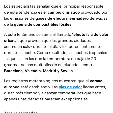
Los especialistas señalan que el principal responsable
de esta tendencia es el
cambio climático
provocado por
las emisiones de
gases de efecto invernadero
derivadas
de la
quema de combustibles fósiles
.
A este fenómeno se suma el llamado "
efecto isla de calor
urbana
", que provoca que las grandes ciudades
acumulen
calor
durante el día y lo liberen lentamente
durante la noche. Como resultado, las noches tropicales
—aquellas en las que la temperatura no baja de 20
grados— se han multiplicado en ciudades como
Barcelona, Valencia, Madrid y Sevilla
.
Los registros meteorológicos muestran que el
verano
europeo
está cambiando. Las
olas de calor
llegan antes,
duran más tiempo y alcanzan temperaturas que hace
apenas unas décadas parecían excepcionales.