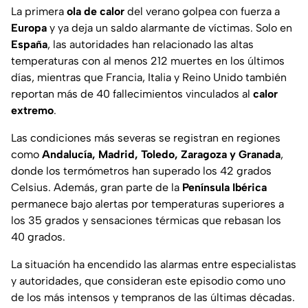
La primera
ola de calor
del verano golpea con fuerza a
Europa
y ya deja un saldo alarmante de víctimas. Solo en
España
, las autoridades han relacionado las altas
temperaturas con al menos 212 muertes en los últimos
días, mientras que Francia, Italia y Reino Unido también
reportan más de 40 fallecimientos vinculados al
calor
extremo
.
Las condiciones más severas se registran en regiones
como
Andalucía, Madrid, Toledo, Zaragoza y Granada
,
donde los termómetros han superado los 42 grados
Celsius. Además, gran parte de la
Península Ibérica
permanece bajo alertas por temperaturas superiores a
los 35 grados y sensaciones térmicas que rebasan los
40 grados.
La situación ha encendido las alarmas entre especialistas
y autoridades, que consideran este episodio como uno
de los más intensos y tempranos de las últimas décadas.