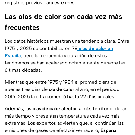
registros previos para este mes.
Las olas de calor son cada vez más
frecuentes
Los datos históricos muestran una tendencia clara. Entre
1975 y 2025 se contabilizaron 78
olas de calor en
España
, pero la frecuencia y duración de estos
fenómenos se han acelerado notablemente durante las
últimas décadas.
Mientras que entre 1975 y 1984 el promedio era de
apenas tres días de
ola de calor
al año, en el periodo
2016-2025 la cifra aumentó hasta 22 días anuales.
Además, las
olas de calor
afectan a más territorio, duran
más tiempo y presentan temperaturas cada vez más
extremas. Los expertos advierten que, si continúan las
emisiones de gases de efecto invernadero,
España