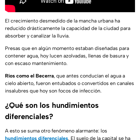
El crecimiento desmedido de la mancha urbana ha
reducido drásticamente la capacidad de la ciudad para
absorber y canalizar la lluvia.
Presas que en algún momento estaban diseñadas para
contener agua, hoy lucen azolvadas, llenas de basura y
con escaso mantenimiento.
Ríos como el Becerra
, que antes conducían el agua a
cielo abierto, fueron entubados o convertidos en canales
insalubres que hoy son focos de infección.
¿Qué son los hundimientos
diferenciales?
A esto se suma otro fenómeno alarmante: los
hundimientos diferenciales
. El suelo de la capital se ha