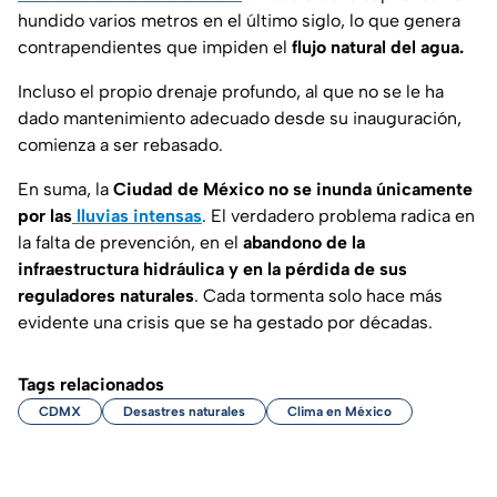
hundido varios metros en el último siglo, lo que genera
contrapendientes que impiden el
flujo natural del agua.
Incluso el propio drenaje profundo, al que no se le ha
dado mantenimiento adecuado desde su inauguración,
comienza a ser rebasado.
En suma, la
Ciudad de México no se inunda únicamente
por las
lluvias intensas
. El verdadero problema radica en
la falta de prevención, en el
abandono de la
infraestructura hidráulica y en la pérdida de sus
reguladores naturales
. Cada tormenta solo hace más
evidente una crisis que se ha gestado por décadas.
Tags relacionados
CDMX
Desastres naturales
Clima en México