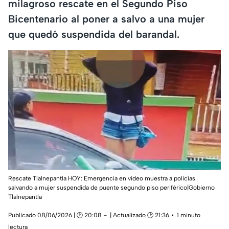
milagroso rescate en el Segundo Piso
Bicentenario al poner a salvo a una mujer
que quedó suspendida del barandal.
Rescate Tlalnepantla HOY: Emergencia en video muestra a policías
salvando a mujer suspendida de puente segundo piso periférico|Gobierno
Tlalnepantla
Publicado 08/06/2026 | 🕑 20:08
| Actualizado 🕑 21:36
1 minuto
lectura