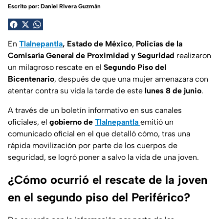
Escrito por:
Daniel Rivera Guzmán
En
Tlalnepantla
, Estado de México
,
Policías de la
Comisaría General de Proximidad y Seguridad
realizaron
un milagroso rescate en el
Segundo Piso del
Bicentenario
, después de que una mujer amenazara con
atentar contra su vida la tarde de este
lunes 8 de junio
.
A través de un boletín informativo en sus canales
oficiales, el
gobierno de
Tlalnepantla
emitió un
comunicado oficial en el que detalló cómo, tras una
rápida movilización por parte de los cuerpos de
seguridad, se logró poner a salvo la vida de una joven.
¿Cómo ocurrió el rescate de la joven
en el segundo piso del Periférico?