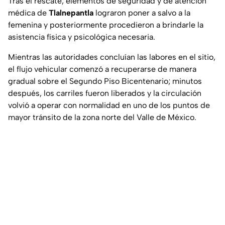
Tras el rescate, elementos de seguridad y de atención
médica de
Tlalnepantla
lograron poner a salvo a la
femenina y posteriormente procedieron a brindarle la
asistencia física y psicológica necesaria.
Mientras las autoridades concluían las labores en el sitio,
el flujo vehicular comenzó a recuperarse de manera
gradual sobre el Segundo Piso Bicentenario; minutos
después, los carriles fueron liberados y la circulación
volvió a operar con normalidad en uno de los puntos de
mayor tránsito de la zona norte del Valle de México.