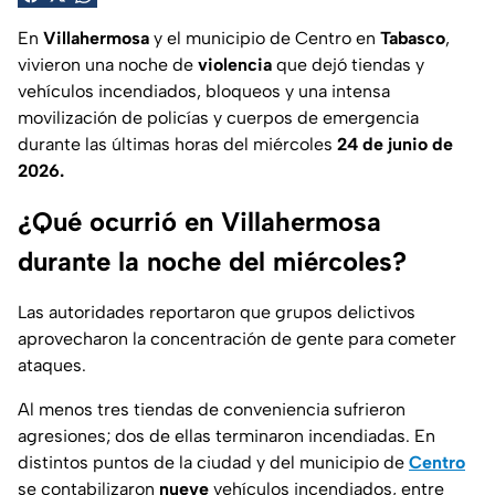
En
Villahermosa
y el municipio de Centro en
Tabasco
,
vivieron una noche de
violencia
que dejó tiendas y
vehículos incendiados, bloqueos y una intensa
movilización de policías y cuerpos de emergencia
durante las últimas horas del miércoles
24 de junio de
2026.
¿Qué ocurrió en Villahermosa
durante la noche del miércoles?
Las autoridades reportaron que grupos delictivos
aprovecharon la concentración de gente
para cometer
ataques.
Al menos tres tiendas de conveniencia sufrieron
agresiones; dos de ellas terminaron incendiadas. En
distintos puntos de la ciudad y del municipio de
Centro
se contabilizaron
nueve
vehículos incendiados, entre