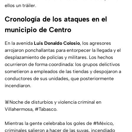
ellos un tráiler.
Cronología de los ataques en el
municipio de Centro
En la avenida
Luis Donaldo Colosio
, los agresores
arrojaron ponchallantas para entorpecer la llegada y el
desplazamiento de policías y militares. Los hechos
ocurrieron de forma coordinada: los grupos delictivos
sometieron a empleados de las tiendas y despojaron a
conductores de sus unidades, que posteriormente
incendiaron.
🚨Noche de disturbios y violencia criminal en
Villahermosa,
#Tabasco
.
Mientras la gente celebraba los goles de
#México
,
criminales salieron a hacer de las suyas, incendiado