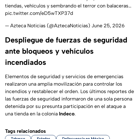
tiendas, vehículos y sembrando el terror con balaceras…
pic.twitter.com/eD5wTXP37d
— Azteca Noticias (@AztecaNoticias)
June 25, 2026
Despliegue de fuerzas de seguridad
ante bloqueos y vehículos
incendiados
Elementos de seguridad y servicios de emergencias
realizaron una amplia movilización para controlar los
incendios y restablecer el orden. Los últimos reportes de
las fuerzas de seguridad informaron de una sola persona
detenida por su presunta participación en el ataque a
una tienda en la colonia
Indeco
.
Tags relacionados
Tabasco
Estados
Delincuencia en México