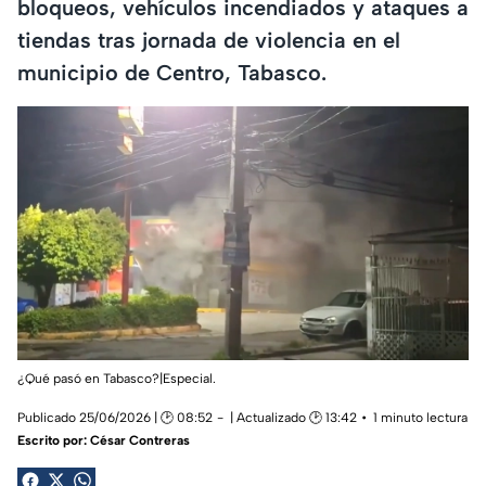
bloqueos, vehículos incendiados y ataques a
tiendas tras jornada de violencia en el
municipio de Centro, Tabasco.
¿Qué pasó en Tabasco?|Especial.
Publicado 25/06/2026 | 🕑 08:52
| Actualizado 🕑 13:42
1 minuto lectura
Escrito por:
César Contreras