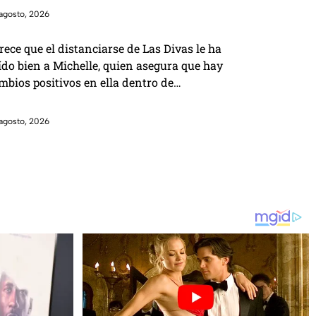
agosto, 2026
rece que el distanciarse de Las Divas le ha
ído bien a Michelle, quien asegura que hay
mbios positivos en ella dentro de
sterChef 24/7
agosto, 2026