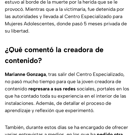
estuvo al borde de la muerte por la herida que se le
provocó. Mientras que a la victimaría, fue detenida por
las autoridades y llevada al Centro Especializado para
Mujeres Adolescentes, donde pasó 5 meses privada de
su libertad.
¿Qué comentó la creadora de
contenido?
Marianne Gonzaga
, tras salir del Centro Especializado,
no pasó mucho tiempo para que la joven creadora de
contenido
regresara a sus redes
sociales, portales en los
que ha contado toda su experiencia en el interior de las
instalaciones. Además, de detallar el proceso de
aprendizaje y reflexión que experimentó.
También, durante estos días se ha encargado de ofrecer
varias entrevistas a medios, en los que ha
pedido otra