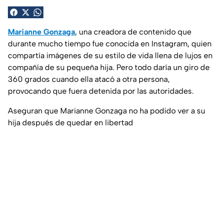
Marianne Gonzaga
, una creadora de contenido que
durante mucho tiempo fue conocida en Instagram, quien
compartía imágenes de su estilo de vida llena de lujos en
compañía de su pequeña hija. Pero todo daría un giro de
360 grados cuando ella atacó a otra persona,
provocando que fuera detenida por las autoridades.
Aseguran que Marianne Gonzaga no ha podido ver a su
hija después de quedar en libertad