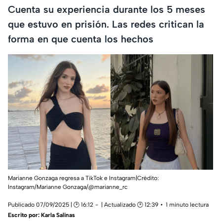
Cuenta su experiencia durante los 5 meses
que estuvo en prisión. Las redes critican la
forma en que cuenta los hechos
Marianne Gonzaga regresa a TikTok e Instagram|Crédito:
Instagram/Marianne Gonzaga/@marianne_rc
Publicado 07/09/2025 | 🕑 16:12
| Actualizado 🕑 12:39
1 minuto lectura
Escrito por:
Karla Salinas