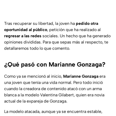
Tras recuperar su libertad, la joven ha
pedido otra
oportunidad al público
, petición que ha realizado al
regresar a las redes
sociales. Un hecho que ha generado
opiniones divididas. Para que sepas más al respecto, te
detallaremos todo lo que comento.
¿Qué pasó con Marianne Gonzaga?
Como ya se mencionó al inicio,
Marianne Gonzaga
era
una joven que tenía una vida normal. Pero todo inició
cuando la creadora de contenido atacó con un arma
blanca a la modelo Valentina Gilabert, quien era novia
actual de la expareja de Gonzaga.
La modelo atacada, aunque ya se encuentra estable,