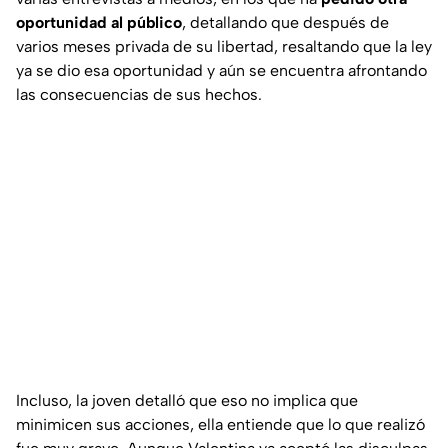
oportunidad al público
, detallando que después de
varios meses privada de su libertad, resaltando que la ley
ya se dio esa oportunidad y aún se encuentra afrontando
las consecuencias de sus hechos.
Incluso, la joven detalló que eso no implica que
minimicen sus acciones, ella entiende que lo que realizó