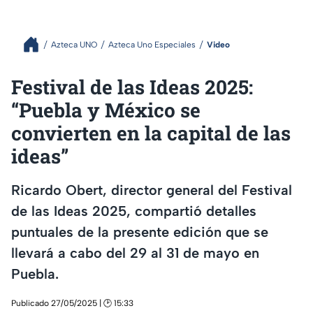
Azteca UNO
Azteca Uno Especiales
Video
Festival de las Ideas 2025:
“Puebla y México se
convierten en la capital de las
ideas”
Ricardo Obert, director general del Festival
de las Ideas 2025, compartió detalles
puntuales de la presente edición que se
llevará a cabo del 29 al 31 de mayo en
Puebla.
Publicado 27/05/2025 | 🕑 15:33