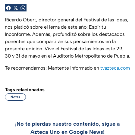
Ricardo Obert, director general del Festival de las Ideas,
nos platicó sobre el lema de este año: Espíritu
Inconforme. Además, profundizó sobre los destacados
ponentes que compartirán sus pensamientos en la
presente edición. Vive el Festival de las Ideas este 29,
30 y 31 de mayo en el Auditorio Metropolitano de Puebla.
Te recomendamos: Mantente informado en
tvazteca.com
Tags relacionados
Notas
¡No te pierdas nuestro contenido, sigue a
Azteca Uno en Google News!