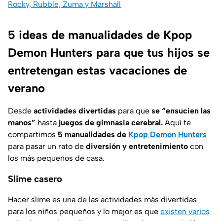
Rocky, Rubble, Zuma y Marshall
5 ideas de manualidades de Kpop
Demon Hunters para que tus hijos se
entretengan estas vacaciones de
verano
Desde
actividades divertidas
para que
se “ensucien las
manos”
hasta
juegos de gimnasia cerebral.
Aquí te
compartimos
5 manualidades de
Kpop Demon Hunters
para pasar un rato de
diversión y entretenimiento
con
los más pequeños de casa.
Slime casero
Hacer slime es una de las actividades más divertidas
para los niños pequeños y lo mejor es que
existen varios