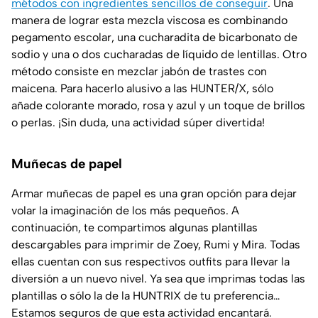
métodos con ingredientes sencillos de conseguir
. Una
manera de lograr esta mezcla viscosa es combinando
pegamento escolar, una cucharadita de bicarbonato de
sodio y una o dos cucharadas de líquido de lentillas. Otro
método consiste en mezclar jabón de trastes con
maicena. Para hacerlo alusivo a las HUNTER/X, sólo
añade colorante morado, rosa y azul y un toque de brillos
o perlas. ¡Sin duda, una actividad súper divertida!
Muñecas de papel
Armar muñecas de papel es una gran opción para dejar
volar la imaginación de los más pequeños. A
continuación, te compartimos algunas plantillas
descargables para imprimir de Zoey, Rumi y Mira. Todas
ellas cuentan con sus respectivos outfits para llevar la
diversión a un nuevo nivel. Ya sea que imprimas todas las
plantillas o sólo la de la HUNTRIX de tu preferencia…
Estamos seguros de que esta actividad encantará.