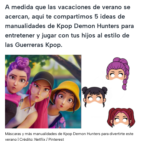
A medida que las vacaciones de verano se
acercan, aquí te compartimos 5 ideas de
manualidades de Kpop Demon Hunters para
entretener y jugar con tus hijos al estilo de
las Guerreras Kpop.
Máscaras y más manualidades de Kpop Demon Hunters para divertirte este
verano | Crédito: Netflix / Pinterest