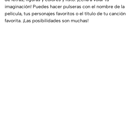
imaginación! Puedes hacer pulseras con el nombre de la
película, tus personajes favoritos o el título de tu canción
favorita. ¡Las posibilidades son muchas!