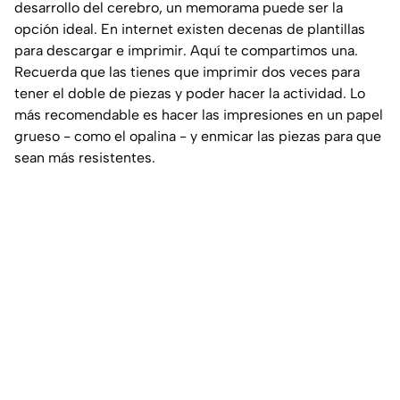
desarrollo del cerebro, un memorama puede ser la
opción ideal. En internet existen decenas de plantillas
para descargar e imprimir. Aquí te compartimos una.
Recuerda que las tienes que imprimir dos veces para
tener el doble de piezas y poder hacer la actividad. Lo
más recomendable es hacer las impresiones en un papel
grueso - como el opalina - y enmicar las piezas para que
sean más resistentes.