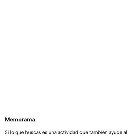
Memorama
Si lo que buscas es una actividad que también ayude al