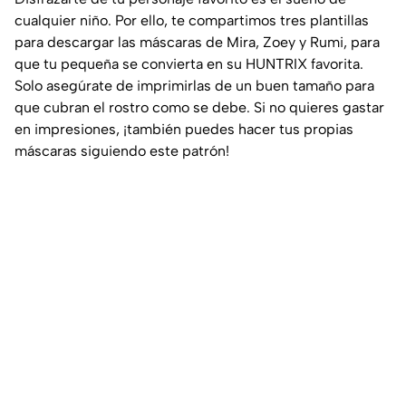
cualquier niño. Por ello, te compartimos tres plantillas
para descargar las máscaras de Mira, Zoey y Rumi, para
que tu pequeña se convierta en su HUNTRIX favorita.
Solo asegúrate de imprimirlas de un buen tamaño para
que cubran el rostro como se debe. Si no quieres gastar
en impresiones, ¡también puedes hacer tus propias
máscaras siguiendo este patrón!