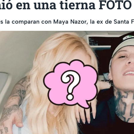
ió en una tierna FOTO
s la comparan con Maya Nazor, la ex de Santa F