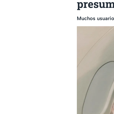
presum
Muchos usuario