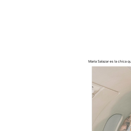
María Salazar es la chica 