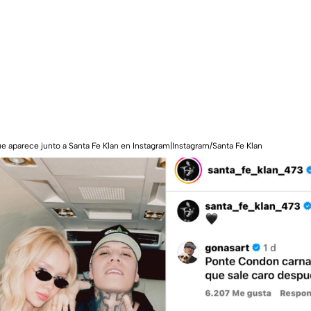
que aparece junto a Santa Fe Klan en Instagram|Instagram/Santa Fe Klan