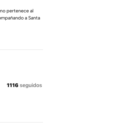
, no pertenece al
acompañando a Santa