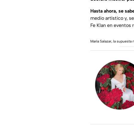
Hasta ahora, se sab
medio artístico y, 
Fe Klan en eventos 
María Salazar, la supuesta