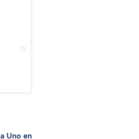
ca Uno en