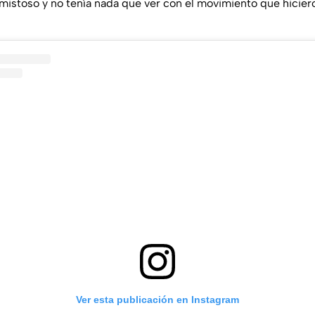
amistoso y no tenía nada que ver con el movimiento que hicie
Ver esta publicación en Instagram