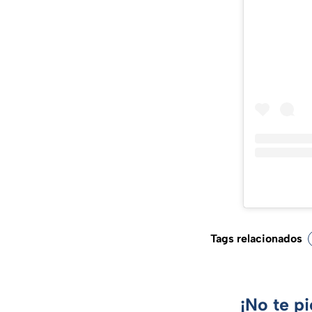
Tags relacionados
¡No te p