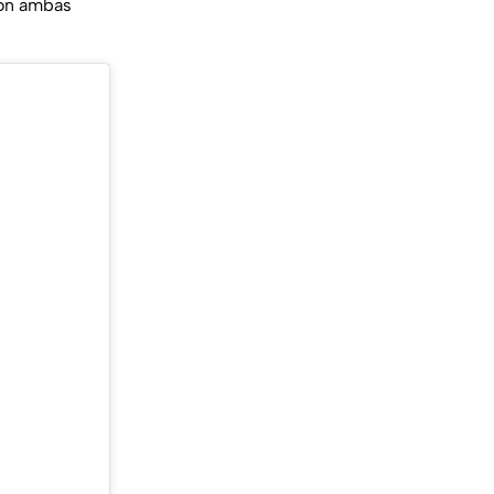
ron ambas