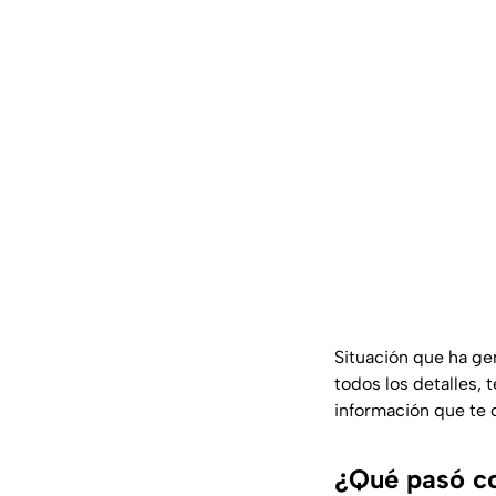
Situación que ha ge
todos los detalles, 
información que te
¿Qué pasó c