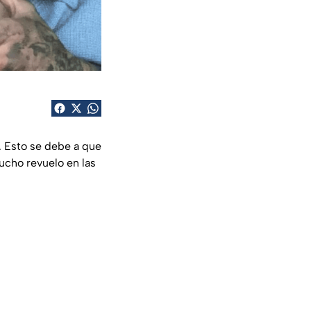
. Esto se debe a que
ucho revuelo en las