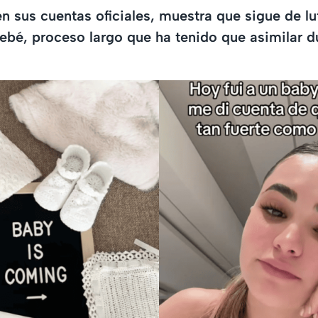
en sus cuentas oficiales, muestra que sigue de lu
ebé, proceso largo que ha tenido que asimilar d