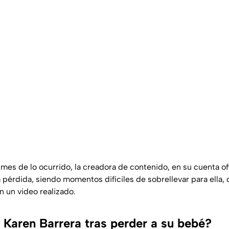
mes de lo ocurrido, la creadora de contenido, en su cuenta of
a pérdida, siendo momentos difíciles de sobrellevar para ella
 un video realizado.
Karen Barrera tras perder a su bebé?