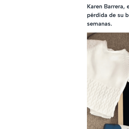
Karen Barrera, 
pérdida de su b
semanas.