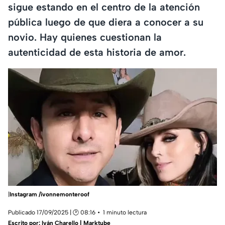
sigue estando en el centro de la atención
pública luego de que diera a conocer a su
novio. Hay quienes cuestionan la
autenticidad de esta historia de amor.
|
Instagram /ivonnemonteroof
Publicado 17/09/2025 | 🕑 08:16
1 minuto lectura
Escrito por:
Iván Charello | Marktube