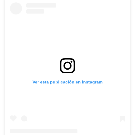
Ver esta publicación en Instagram