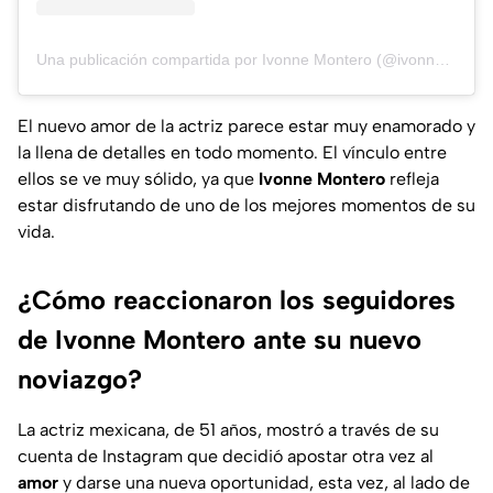
Una publicación compartida por Ivonne Montero (@ivonnemonteroof)
El nuevo amor de la actriz parece estar muy enamorado y
la llena de detalles en todo momento. El vínculo entre
ellos se ve muy sólido, ya que
Ivonne Montero
refleja
estar disfrutando de uno de los mejores momentos de su
vida.
¿Cómo reaccionaron los seguidores
de Ivonne Montero ante su nuevo
noviazgo?
La actriz mexicana, de 51 años, mostró a través de su
cuenta de Instagram que decidió apostar otra vez al
amor
y darse una nueva oportunidad, esta vez, al lado de