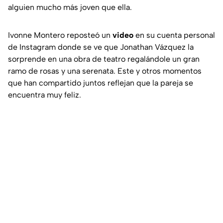
alguien mucho más joven que ella.
Ivonne Montero reposteó un
video
en su cuenta personal
de Instagram donde se ve que Jonathan Vázquez la
sorprende en una obra de teatro regalándole un gran
ramo de rosas y una serenata. Este y otros momentos
que han compartido juntos reflejan que la pareja se
encuentra muy feliz.