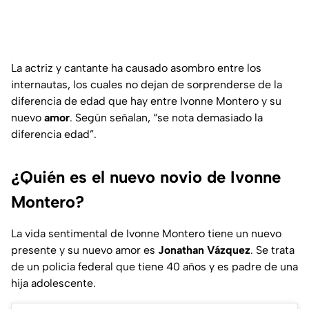
La actriz y cantante ha causado asombro entre los
internautas, los cuales no dejan de sorprenderse de la
diferencia de edad que hay entre Ivonne Montero y su
nuevo
amor
. Según señalan, “se nota demasiado la
diferencia edad”.
¿Quién es el nuevo novio de Ivonne
Montero?
La vida sentimental de Ivonne Montero tiene un nuevo
presente y su nuevo amor es
Jonathan Vázquez
. Se trata
de un policía federal que tiene 40 años y es padre de una
hija adolescente.