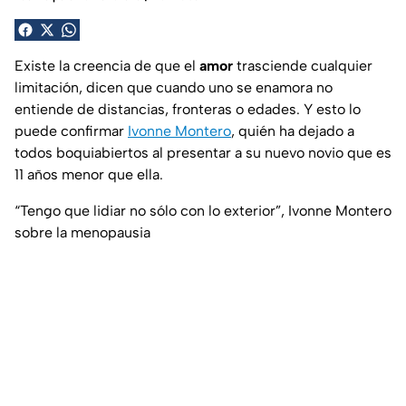
Existe la creencia de que el
amor
trasciende cualquier
limitación, dicen que cuando uno se enamora no
entiende de distancias, fronteras o edades. Y esto lo
puede confirmar
Ivonne Montero
, quién ha dejado a
todos boquiabiertos al presentar a su nuevo novio que es
11 años menor que ella.
“Tengo que lidiar no sólo con lo exterior”, Ivonne Montero
sobre la menopausia