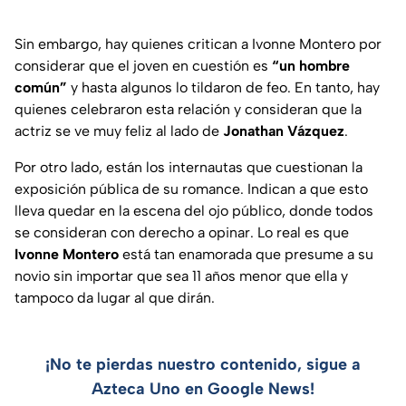
Sin embargo, hay quienes critican a Ivonne Montero por
considerar que el joven en cuestión es
“un hombre
común”
y hasta algunos lo tildaron de feo. En tanto, hay
quienes celebraron esta relación y consideran que la
actriz se ve muy feliz al lado de
Jonathan Vázquez
.
Por otro lado, están los internautas que cuestionan la
exposición pública de su romance. Indican a que esto
lleva quedar en la escena del ojo público, donde todos
se consideran con derecho a opinar. Lo real es que
Ivonne Montero
está tan enamorada que presume a su
novio sin importar que sea 11 años menor que ella y
tampoco da lugar al que dirán.
¡No te pierdas nuestro contenido, sigue a
Azteca Uno en Google News!