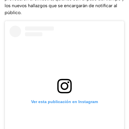
los nuevos hallazgos que se encargarán de notificar al
público.
Ver esta publicación en Instagram