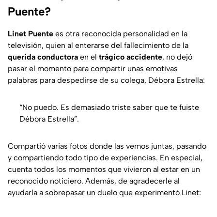
Puente?
Linet Puente
es otra reconocida personalidad en la
televisión, quien al enterarse del fallecimiento de la
querida conductora
en el
trágico accidente
, no dejó
pasar el momento para compartir unas emotivas
palabras para despedirse de su colega, Débora Estrella:
“No puedo. Es demasiado triste saber que te fuiste
Débora Estrella”.
Compartió varias fotos donde las vemos juntas, pasando
y compartiendo todo tipo de experiencias. En especial,
cuenta todos los momentos que vivieron al estar en un
reconocido noticiero. Además, de agradecerle al
ayudarla a sobrepasar un duelo que experimentó Linet: