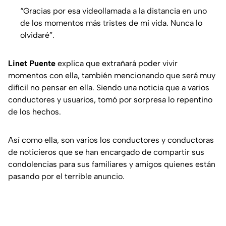
“Gracias por esa videollamada a la distancia en uno
de los momentos más tristes de mi vida. Nunca lo
olvidaré”.
Linet Puente
explica que extrañará poder vivir
momentos con ella, también mencionando que será muy
difícil no pensar en ella. Siendo una noticia que a varios
conductores y usuarios, tomó por sorpresa lo repentino
de los hechos.
Así como ella, son varios los conductores y conductoras
de noticieros que se han encargado de compartir sus
condolencias para sus familiares y amigos quienes están
pasando por el terrible anuncio.