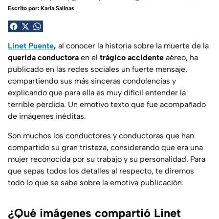
Escrito por:
Karla Salinas
Linet Puente
,
al conocer la historia sobre la muerte de la
querida conductora
en el
trágico accidente
aéreo, ha
publicado en las redes sociales un fuerte mensaje,
compartiendo sus más sinceras condolencias y
explicando que para ella es muy difícil entender la
terrible pérdida. Un emotivo texto que fue acompañado
de imágenes inéditas.
Son muchos los conductores y conductoras que han
compartido su gran tristeza, considerando que era una
mujer reconocida por su trabajo y su personalidad. Para
que sepas todos los detalles al respecto, te diremos
todo lo que se sabe sobre la emotiva publicación.
¿Qué imágenes compartió Linet