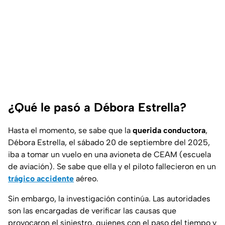
¿Qué le pasó a Débora Estrella?
Hasta el momento, se sabe que la
querida conductora
,
Débora Estrella, el sábado 20 de septiembre del 2025,
iba a tomar un vuelo en una avioneta de CEAM (escuela
de aviación). Se sabe que ella y el piloto fallecieron en un
trágico accidente
aéreo.
Sin embargo, la investigación continúa. Las autoridades
son las encargadas de verificar las causas que
provocaron el siniestro, quienes con el paso del tiempo y