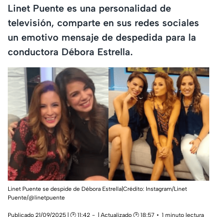
Linet Puente es una personalidad de
televisión, comparte en sus redes sociales
un emotivo mensaje de despedida para la
conductora Débora Estrella.
Linet Puente se despide de Débora Estrella|Crédito: Instagram/Linet
Puente/@linetpuente
Publicado 21/09/2025 | 🕑 11:42
| Actualizado 🕑 18:57
1 minuto lectura