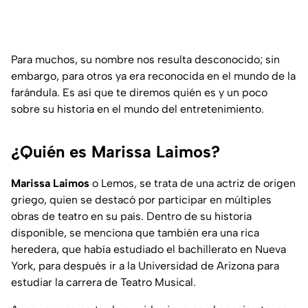
Para muchos, su nombre nos resulta desconocido; sin
embargo, para otros ya era reconocida en el mundo de la
farándula. Es así que te diremos quién es y un poco
sobre su historia en el mundo del entretenimiento.
¿Quién es Marissa Laimos?
Marissa Laimos
o Lemos, se trata de una actriz de origen
griego, quien se destacó por participar en múltiples
obras de teatro en su país. Dentro de su historia
disponible, se menciona que también era una rica
heredera, que había estudiado el bachillerato en Nueva
York, para después ir a la Universidad de Arizona para
estudiar la carrera de Teatro Musical.