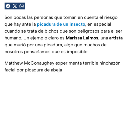
Son pocas las personas que toman en cuenta el riesgo
que hay ante la
picadura de un insecto
, en especial
cuando se trata de bichos que son peligrosos para el ser
humano. Un ejemplo claro es
Marissa Laimos
, una
artista
que murió por una picadura, algo que muchos de
nosotros pensaríamos que es imposible.
Matthew McConaughey experimenta terrible hinchazón
facial por picadura de abeja