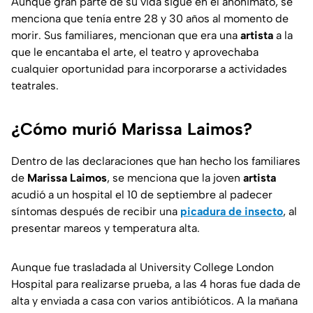
Aunque gran parte de su vida sigue en el anonimato, se
menciona que tenía entre 28 y 30 años al momento de
morir. Sus familiares, mencionan que era una
artista
a la
que le encantaba el arte, el teatro y aprovechaba
cualquier oportunidad para incorporarse a actividades
teatrales.
¿Cómo murió Marissa Laimos?
Dentro de las declaraciones que han hecho los familiares
de
Marissa Laimos
, se menciona que la joven
artista
acudió a un hospital el 10 de septiembre al padecer
síntomas después de recibir una
picadura de insecto
, al
presentar mareos y temperatura alta.
Aunque fue trasladada al University College London
Hospital para realizarse prueba, a las 4 horas fue dada de
alta y enviada a casa con varios antibióticos. A la mañana