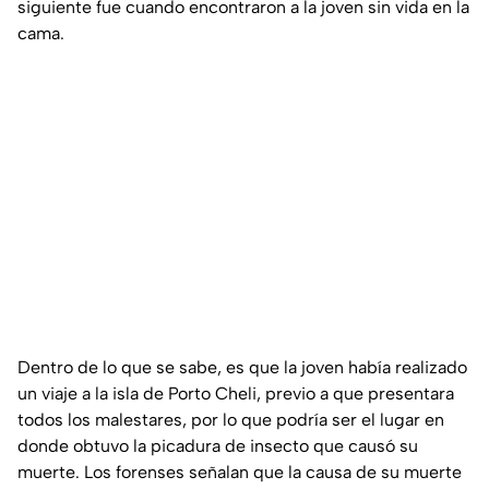
siguiente fue cuando encontraron a la joven sin vida en la
cama.
Dentro de lo que se sabe, es que la joven había realizado
un viaje a la isla de Porto Cheli, previo a que presentara
todos los malestares, por lo que podría ser el lugar en
donde obtuvo la picadura de insecto que causó su
muerte. Los forenses señalan que la causa de su muerte