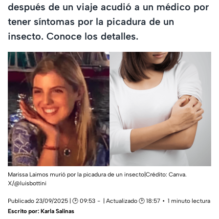
después de un viaje acudió a un médico por
tener síntomas por la picadura de un
insecto. Conoce los detalles.
Marissa Laimos murió por la picadura de un insecto|Crédito: Canva.
X/@luisbottini
Publicado 23/09/2025 | 🕑 09:53
| Actualizado 🕑 18:57
1 minuto lectura
Escrito por:
Karla Salinas