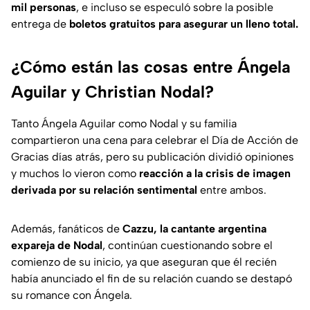
mil personas
, e incluso se especuló sobre la posible
entrega de
boletos gratuitos para asegurar un lleno total.
¿Cómo están las cosas entre Ángela
Aguilar y Christian Nodal?
Tanto Ángela Aguilar como Nodal y su familia
compartieron una cena para celebrar el Día de Acción de
Gracias días atrás, pero su publicación dividió opiniones
y muchos lo vieron como
reacción a la crisis de imagen
derivada por su relación sentimental
entre ambos.
Además, fanáticos de
Cazzu, la cantante argentina
expareja de Nodal
, continúan cuestionando sobre el
comienzo de su inicio, ya que aseguran que él recién
había anunciado el fin de su relación cuando se destapó
su romance con Ángela.