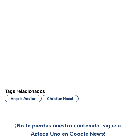
Tags relacionados
Ángela Aguilar
Christian Nodal
¡No te pierdas nuestro contenido, sigue a
Azteca Uno en Google News!