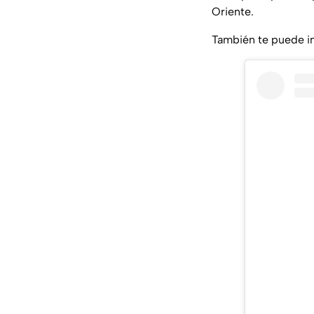
Oriente.
También te puede i