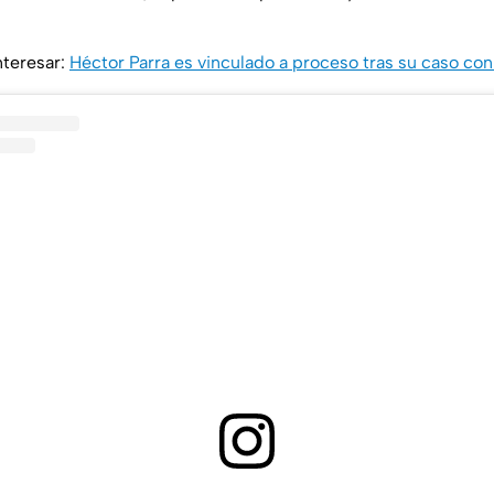
nteresar:
Héctor Parra es vinculado a proceso tras su caso con