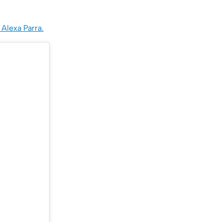
 Alexa Parra.