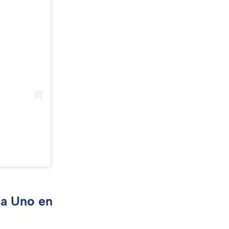
ca Uno en