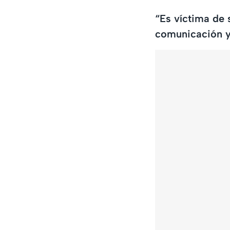
“Es víctima de 
comunicación y