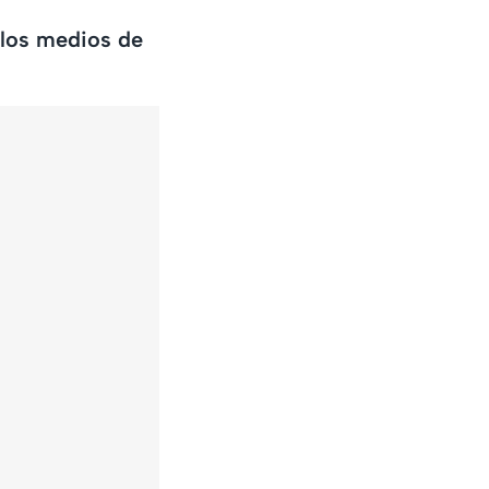
 los medios de