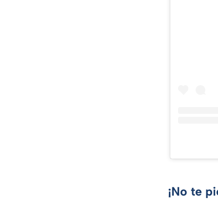
¡No te p