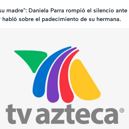
su madre": Daniela Parra rompió el silencio ante
 habló sobre el padecimiento de su hermana.