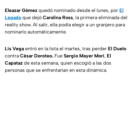
Eleazar Gómez
quedó nominado desde el lunes, por
El
Legado
que dejó
Carolina Ross
, la primera eliminada del
reality show. Al salir, ella podía elegir a un granjero para
nominarlo automáticamente.
Lis Vega
entró en la lista el martes, tras perder
El Duelo
contra
César Doroteo.
Fue
Sergio Mayer Mori
,
El
Capataz
de esta semana, quien escogió a las dos
personas que se enfrentarían en esta dinámica.