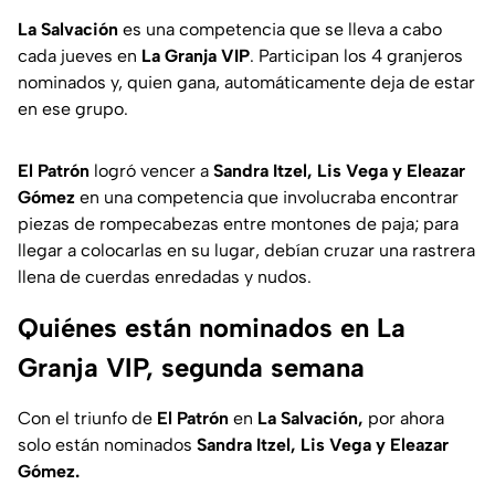
La Salvación
es una competencia que se lleva a cabo
cada jueves en
La Granja VIP
. Participan los 4 granjeros
nominados y, quien gana, automáticamente deja de estar
en ese grupo.
El Patrón
logró vencer a
Sandra Itzel, Lis Vega y Eleazar
Gómez
en una competencia que involucraba encontrar
piezas de rompecabezas entre montones de paja; para
llegar a colocarlas en su lugar, debían cruzar una rastrera
llena de cuerdas enredadas y nudos.
Quiénes están nominados en La
Granja VIP, segunda semana
Con el triunfo de
El Patrón
en
La Salvación,
por ahora
solo están nominados
Sandra Itzel, Lis Vega y Eleazar
Gómez.