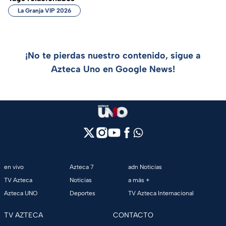
La Granja VIP 2026
¡No te pierdas nuestro contenido, sigue a
Azteca Uno en Google News!
en vivo
Azteca 7
adn Noticias
TV Azteca
Noticias
a más +
Azteca UNO
Deportes
TV Azteca Internacional
TV AZTECA
CONTACTO