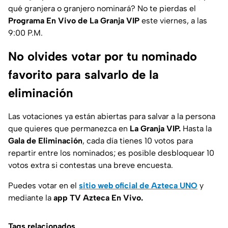
qué granjera o granjero nominará? No te pierdas el
Programa En Vivo de La Granja VIP
este viernes, a las
9:00 P.M.
No olvides votar por tu nominado
favorito para salvarlo de la
eliminación
Las votaciones ya están abiertas para salvar a la persona
que quieres que permanezca en
La Granja VIP.
Hasta la
Gala de Eliminación
, cada día tienes 10 votos para
repartir entre los nominados; es posible desbloquear 10
votos extra si contestas una breve encuesta.
Puedes votar en el
sitio web oficial de Azteca UNO
y
mediante la
app TV Azteca En Vivo.
Tags relacionados