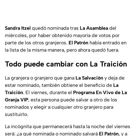
Sandra Itzel
quedó nominada tras
La Asamblea
del
miércoles, por haber obtenido mayoría de votos por
parte de los otros granjeros.
El Patrón
había entrado en
la lista de la misma manera, pero ahora quedó fuera.
Todo puede cambiar con La Traición
La granjera o granjero que gana
La Salvación
y deja de
estar nominado, también obtiene el beneficio de
La
Traición
. El viernes, durante el
Programa En Vivo de La
Granja VIP
, esta persona puede salvar a otro de los
nominados y elegir a cualquier otro granjero para
sustituirlo.
La incógnita que permanecerá hasta la noche del viernes
será: ¿a qué nominada o nominado salvará
El Patrón
, y a