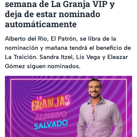
semana de La Granja VIP y
deja de estar nominado
automáticamente
Alberto del Río, El Patrón, se libra de la
nominación y mañana tendrá el beneficio de
La Traición. Sandra Itzel, Lis Vega y Eleazar
Gómez siguen nominados.