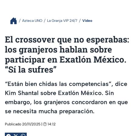
Azteca UNO
La Granja VIP 24/7
Video
El crossover que no esperabas:
los granjeros hablan sobre
participar en Exatlón México.
“Sí la sufres”
“Están bien chidas las competencias”, dice
Kim Shantal sobre Exatlón México. Sin
embargo, los granjeros concordaron en que
se necesita mucha preparación.
Publicado 20/11/2025 | 🕑 14:12