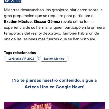
Mientras desayunaban, los granjeros platicaron sobre la
gran preparación que se requiere para participar en
Exatlón México. Eleazar Gómez
reveló cómo fue la
experiencia de su hermana, quien participó en la primera
temporada del reality deportivo. También hablaron de
una de las lesiones más fuertes que se han visto ahí.
Tags relacionados
La Granja VIP 2026
Exatlón México
¡No te pierdas nuestro contenido, sigue a
Azteca Uno en Google News!