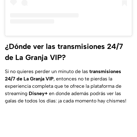
¿Dónde ver las transmisiones 24/7
de La Granja VIP?
Si no quieres perder un minuto de las
transmisiones
24/7 de La Granja VIP
, entonces no te pierdas la
experiencia completa que te ofrece la plataforma de
streaming
Disney+
en donde además podrás ver las
galas de todos los días: ¡a cada momento hay chismes!