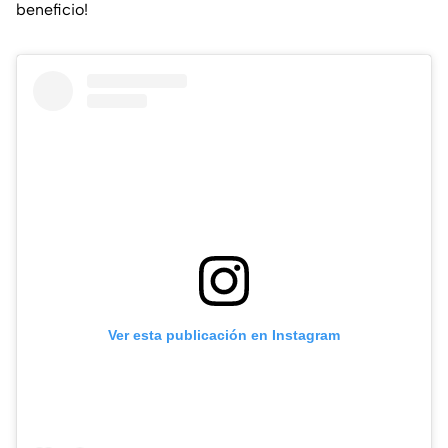
beneficio!
Ver esta publicación en Instagram