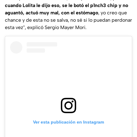
cuando Lolita le dijo eso, se le botó el p1nch3 chip y no
aguantó, actuó muy mal, con el estómago
, yo creo que
chance y de esta no se salva, no sé si lo puedan perdonar
esta vez"
, explicó Sergio Mayer Mori.
Ver esta publicación en Instagram