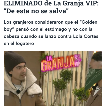
ELIMINADO de La Granja VIP:
“De esta no se salva”
Los granjeros consideraron que el “Golden
boy” pensó con el estómago y no con la
cabeza cuando se lanzó contra Lola Cortés
en el fogatero