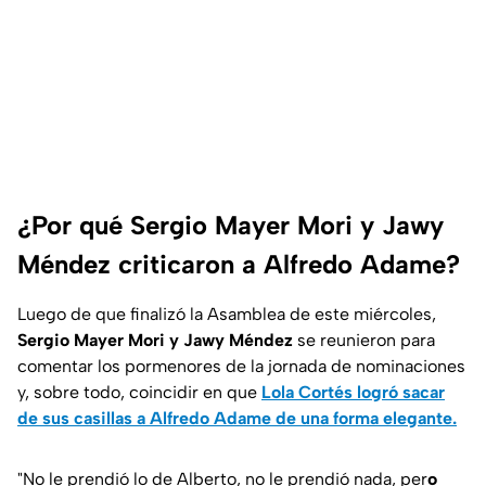
¿Por qué Sergio Mayer Mori y Jawy
Méndez criticaron a Alfredo Adame?
Luego de que finalizó la Asamblea de este miércoles,
Sergio Mayer Mori y Jawy Méndez
se reunieron para
comentar los pormenores de la jornada de nominaciones
y, sobre todo, coincidir en que
Lola Cortés logró sacar
de sus casillas a Alfredo Adame de una forma elegante.
"No le prendió lo de Alberto, no le prendió nada, per
o