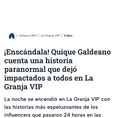
Azteca UNO
La Granja VIP
Video
¡Enscándala! Quique Galdeano
cuenta una historia
paranormal que dejó
impactados a todos en La
Granja VIP
La noche se encendió en La Granja VIP con
las historias más espeluznantes de los
influencers que pasaron 24 horas en las