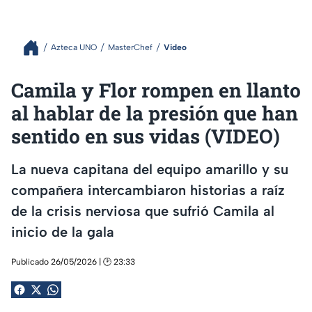
Azteca UNO
MasterChef
Video
Camila y Flor rompen en llanto
al hablar de la presión que han
sentido en sus vidas (VIDEO)
La nueva capitana del equipo amarillo y su
compañera intercambiaron historias a raíz
de la crisis nerviosa que sufrió Camila al
inicio de la gala
Publicado 26/05/2026 | 🕑 23:33