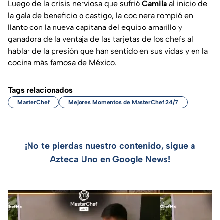
Luego de la crisis nerviosa que sufrió
Camila
al inicio de
la gala de beneficio o castigo, la cocinera rompió en
llanto con la nueva capitana del equipo amarillo y
ganadora de la ventaja de las tarjetas de los chefs al
hablar de la presión que han sentido en sus vidas y en la
cocina más famosa de México.
Tags relacionados
MasterChef
Mejores Momentos de MasterChef 24/7
¡No te pierdas nuestro contenido, sigue a
Azteca Uno en Google News!