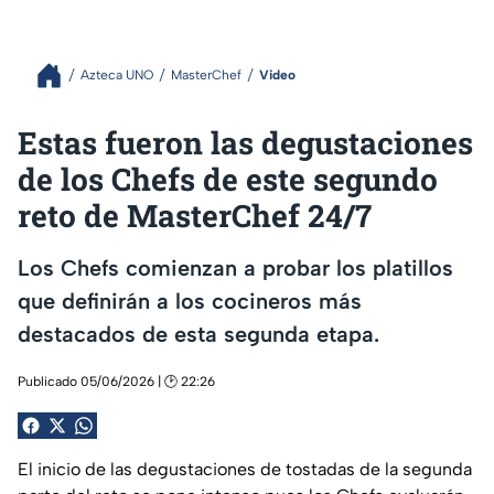
Azteca UNO
MasterChef
Video
Estas fueron las degustaciones
de los Chefs de este segundo
reto de MasterChef 24/7
Los Chefs comienzan a probar los platillos
que definirán a los cocineros más
destacados de esta segunda etapa.
Publicado 05/06/2026 | 🕑 22:26
El inicio de las degustaciones de tostadas de la segunda