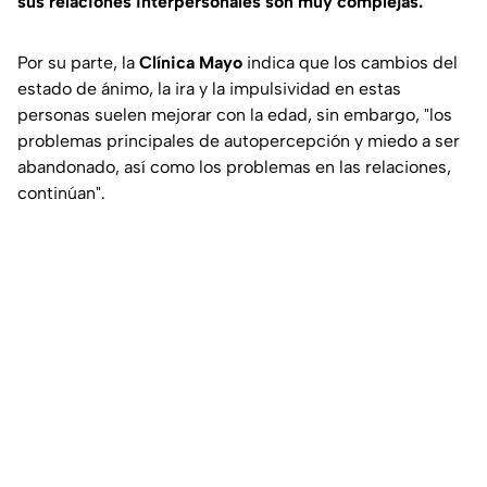
sus relaciones interpersonales son muy complejas.
Por su parte, la
Clínica Mayo
indica que los cambios del
estado de ánimo, la ira y la impulsividad en estas
personas suelen mejorar con la edad, sin embargo, "los
problemas principales de autopercepción y miedo a ser
abandonado, así como los problemas en las relaciones,
continúan".