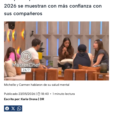
2026 se muestran con más confianza con
sus compañeros
Michelle y Carmen hablaron de su salud mental
Publicado 23/05/2026 | 🕑 18:40
1 minuto lectura
Escrito por:
Karla Orona | DR