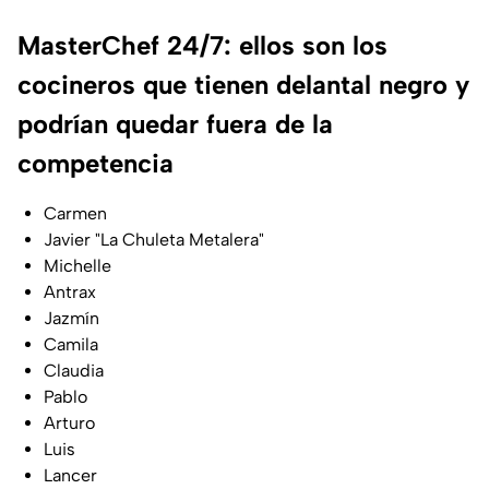
MasterChef 24/7: ellos son los
cocineros que tienen delantal negro y
podrían quedar fuera de la
competencia
Carmen
Javier "La Chuleta Metalera"
Michelle
Antrax
Jazmín
Camila
Claudia
Pablo
Arturo
Luis
Lancer