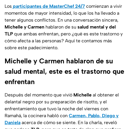
Los
participantes de MasterChef 24/7
comienzan a vivir
momentos de mayor intensidad, lo que los ha llevado a
tener algunos conflictos. En una conversación sincera,
Michelle y Carmen
hablaron de su
salud mental y del
TLP
que ambas enfrentan, pero ¿qué es este trastorno y
cómo afecta a las personas? Aquí te contamos más
sobre este padecimiento.
Michelle y Carmen hablaron de su
salud mental, este es el trastorno que
enfrentan
Después del momento que vivió
Michelle
al obtener el
delantal negro por su preparación de risotto, y el
enfrentamiento que tuvo la noche del viernes con
Ramahá, la cocinera habló con
Carmen, Pablo, Diego y
Daniela
acerca de cómo se siente. En la charla, reveló