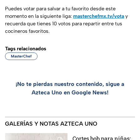
Puedes votar para salvar a tu favorito desde este
momento en la siguiente liga:
masterchefmx.tv/vota
y
recuerda que tienes 10 votos para repartir entre tus
cocineros favoritos.
Tags relacionados
MasterChef
¡No te pierdas nuestro contenido, sigue a
Azteca Uno en Google News!
GALERÍAS Y NOTAS AZTECA UNO
Cortes bob para niñas: