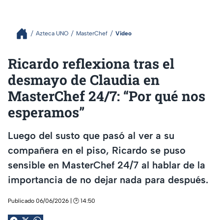
Azteca UNO
MasterChef
Video
Ricardo reflexiona tras el
desmayo de Claudia en
MasterChef 24/7: “Por qué nos
esperamos”
Luego del susto que pasó al ver a su
compañera en el piso, Ricardo se puso
sensible en MasterChef 24/7 al hablar de la
importancia de no dejar nada para después.
Publicado 06/06/2026 | 🕑 14:50