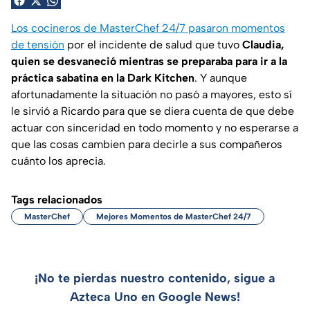
Los cocineros de MasterChef 24/7 pasaron momentos
de tensión
por el incidente de salud que tuvo
Claudia,
quien se desvaneció mientras se preparaba para ir a la
práctica sabatina en la Dark Kitchen
. Y aunque
afortunadamente la situación no pasó a mayores, esto sí
le sirvió a Ricardo para que se diera cuenta de que debe
actuar con sinceridad en todo momento y no esperarse a
que las cosas cambien para decirle a sus compañeros
cuánto los aprecia.
Tags relacionados
MasterChef
Mejores Momentos de MasterChef 24/7
¡No te pierdas nuestro contenido, sigue a
Azteca Uno en Google News!