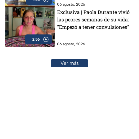
06 agosto, 2026
Exclusiva | Paola Durante vivió
las peores semanas de su vida:
“Empezó a tener convulsiones”
2:56
06 agosto, 2026
Ver más