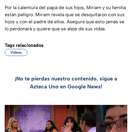
Por la calentura del papá de sus hijos, Miriam y su familia
están peligro. Miriam revela que se desquitaron con sus
hijos y con el padre de ellos. Asegura que esto jamás se
lo perdonará y quiere que se aleje de sus vidas.
Tags relacionados
Videos
¡No te pierdas nuestro contenido, sigue a
Azteca Uno en Google News!