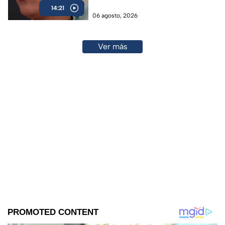
14:21
06 agosto, 2026
Ver más