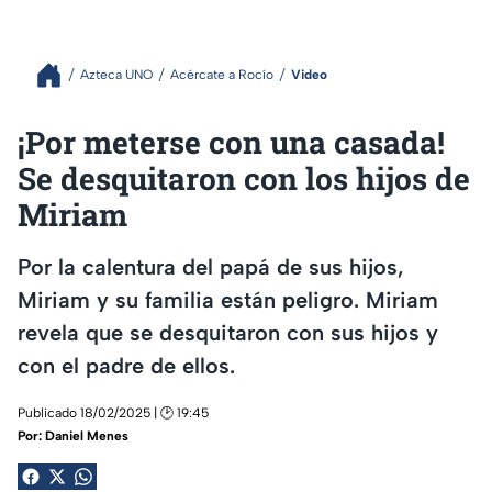
Azteca UNO
Acércate a Rocío
Video
¡Por meterse con una casada!
Se desquitaron con los hijos de
Miriam
Por la calentura del papá de sus hijos,
Miriam y su familia están peligro. Miriam
revela que se desquitaron con sus hijos y
con el padre de ellos.
Publicado 18/02/2025 | 🕑 19:45
Por:
Daniel Menes