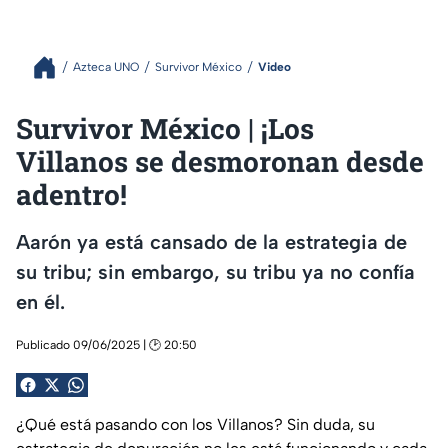
Azteca UNO
Survivor México
Video
Survivor México | ¡Los
Villanos se desmoronan desde
adentro!
Aarón ya está cansado de la estrategia de
su tribu; sin embargo, su tribu ya no confía
en él.
Publicado 09/06/2025 | 🕑 20:50
¿Qué está pasando con los Villanos? Sin duda, su