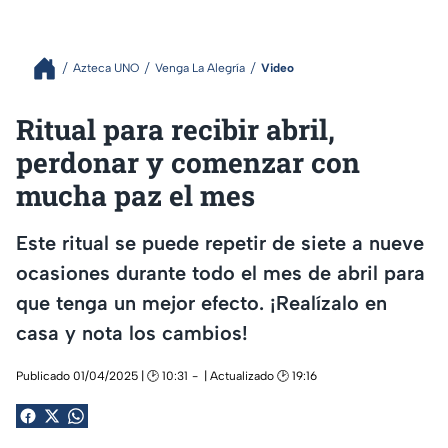
Azteca UNO
Venga La Alegría
Video
Ritual para recibir abril,
perdonar y comenzar con
mucha paz el mes
Este ritual se puede repetir de siete a nueve
ocasiones durante todo el mes de abril para
que tenga un mejor efecto. ¡Realízalo en
casa y nota los cambios!
Publicado 01/04/2025 | 🕑 10:31
| Actualizado 🕑 19:16