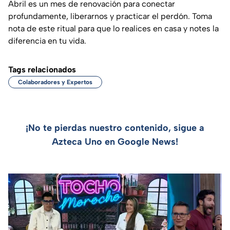
Abril es un mes de renovación para conectar
profundamente, liberarnos y practicar el perdón. Toma
nota de este ritual para que lo realices en casa y notes la
diferencia en tu vida.
Tags relacionados
Colaboradores y Expertos
¡No te pierdas nuestro contenido, sigue a
Azteca Uno en Google News!