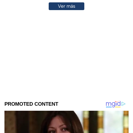
Ver más