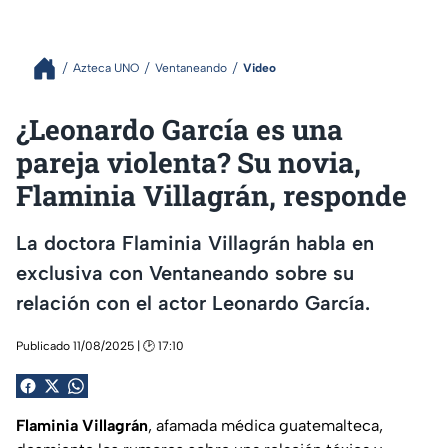
Azteca UNO
Ventaneando
Video
¿Leonardo García es una
pareja violenta? Su novia,
Flaminia Villagrán, responde
La doctora Flaminia Villagrán habla en
exclusiva con Ventaneando sobre su
relación con el actor Leonardo García.
Publicado 11/08/2025 | 🕑 17:10
Flaminia Villagrán
, afamada médica guatemalteca,