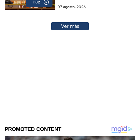
1:02
07 agosto, 2026
Ver más