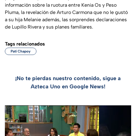
información sobre la ruotura entre Kenia Os y Peso
Pluma, la revelación de Arturo Carmona que no le gustó
a su hija Melanie además, las sorprendes declaraciones
de Lupillo Rivera y sus planes familiares.
Tags relacionados
Pati Chapoy
¡No te pierdas nuestro contenido, sigue a
Azteca Uno en Google News!