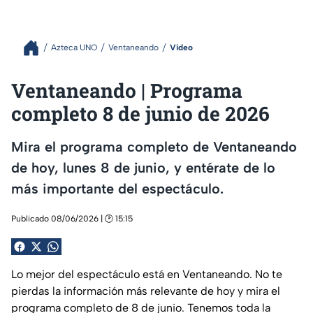
Azteca UNO
Ventaneando
Video
Ventaneando | Programa
completo 8 de junio de 2026
Mira el programa completo de Ventaneando
de hoy, lunes 8 de junio, y entérate de lo
más importante del espectáculo.
Publicado 08/06/2026 | 🕑 15:15
Lo mejor del espectáculo está en Ventaneando. No te
pierdas la información más relevante de hoy y mira el
programa completo de 8 de junio. Tenemos toda la