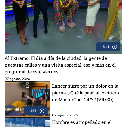
5:41
Al Extremo: El día a día de la ciudad, la gente de
nuestras calles y una visita especial, eso y más en el
programa de este viernes
07 agosto, 2026
Lancer sufre por un dolor en la
pierna. ¿Qué le pasó al cocinero
de MasterChef 24/7? (VIDEO)
3:15
07 agosto, 2026
Hombre es atropellado en el