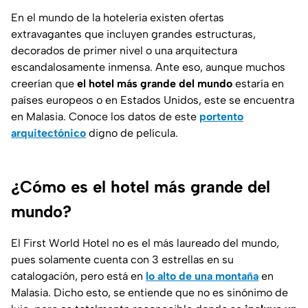
En el mundo de la hotelería existen ofertas
extravagantes que incluyen grandes estructuras,
decorados de primer nivel o una arquitectura
escandalosamente inmensa. Ante eso, aunque muchos
creerían que
el hotel más grande del mundo
estaría en
países europeos o en Estados Unidos, este se encuentra
en Malasia. Conoce los datos de este
portento
arquitectónico
digno de película.
¿Cómo es el hotel más grande del
mundo?
El First World Hotel no es el más laureado del mundo,
pues solamente cuenta con 3 estrellas en su
catalogación, pero está en
lo alto de una montaña
en
Malasia. Dicho esto, se entiende que no es sinónimo de