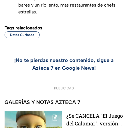
bares y un río lento, mas restaurantes de chefs
estrellas.
Tags relacionados
Datos Curiosos
¡No te pierdas nuestro contenido, sigue a
Azteca 7 en Google News!
PUBLICIDAD
GALERÍAS Y NOTAS AZTECA 7
¿Se CANCELA "El Juego
del Calamar", versión