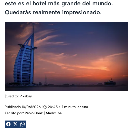
este es el hotel más grande del mundo.
Quedarás realmente impresionado.
|Crédito: Pixabay
Publicado 10/06/2026 | 🕑 20:45
1 minuto lectura
Escrito por:
Pablo Booz | Marktube