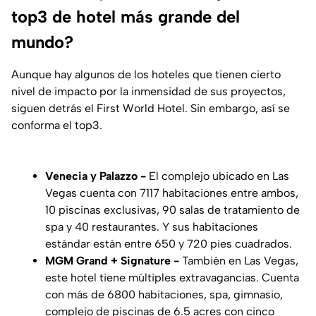
top3 de hotel más grande del
mundo?
Aunque hay algunos de los hoteles que tienen cierto
nivel de impacto por la inmensidad de sus proyectos,
siguen detrás el First World Hotel. Sin embargo, así se
conforma el top3.
Venecia y Palazzo -
El complejo ubicado en Las
Vegas cuenta con 7117 habitaciones entre ambos,
10 piscinas exclusivas, 90 salas de tratamiento de
spa y 40 restaurantes. Y sus habitaciones
estándar están entre 650 y 720 pies cuadrados.
MGM Grand + Signature -
También en Las Vegas,
este hotel tiene múltiples extravagancias. Cuenta
con más de 6800 habitaciones, spa, gimnasio,
complejo de piscinas de 6.5 acres con cinco