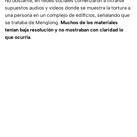
No obstante, en redes sociales comenzaron a filtrarse
supuestos audios y videos donde se muestra la tortura a
una persona en un complejo de edificios, señalando que
se trataba de Menglong.
Muchos de los materiales
tenían baja resolución y no mostraban con claridad lo
que ocurría
.