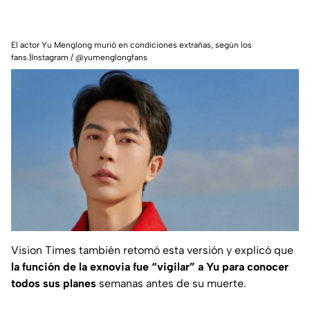
El actor Yu Menglong murió en condiciones extrañas, según los
fans.|Instagram / @yumenglongfans
Vision Times
también retomó esta versión y explicó que
la función de la exnovia fue “vigilar” a Yu para conocer
todos sus planes
semanas antes de su muerte.