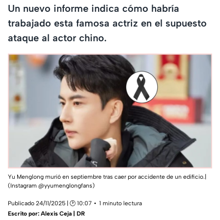
Un nuevo informe indica cómo habría
trabajado esta famosa actriz en el supuesto
ataque al actor chino.
Yu Menglong murió en septiembre tras caer por accidente de un edificio.|
(Instagram @yyumenglongfans)
Publicado 24/11/2025 | 🕑 10:07
1 minuto lectura
Escrito por:
Alexis Ceja | DR