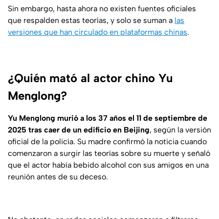
Sin embargo, hasta ahora no existen fuentes oficiales
que respalden estas teorías, y solo se suman a
las
versiones que han circulado en plataformas chinas
.
¿Quién mató al actor chino Yu
Menglong?
Yu Menglong murió a los 37 años el 11 de septiembre de
2025 tras caer de un edificio en Beijing
, según la versión
oficial de la policía. Su madre confirmó la noticia cuando
comenzaron a surgir las teorías sobre su muerte y señaló
que el actor había bebido alcohol con sus amigos en una
reunión antes de su deceso.