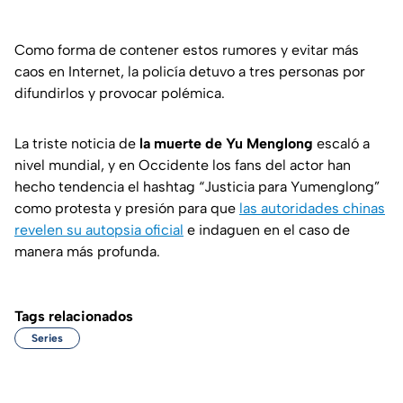
Como forma de contener estos rumores y evitar más
caos en Internet, la policía detuvo a tres personas por
difundirlos y provocar polémica.
La triste noticia de
la muerte de Yu Menglong
escaló a
nivel mundial, y en Occidente los fans del actor han
hecho tendencia el hashtag “Justicia para Yumenglong”
como protesta y presión para que
las autoridades chinas
revelen su autopsia oficial
e indaguen en el caso de
manera más profunda.
Tags relacionados
Series