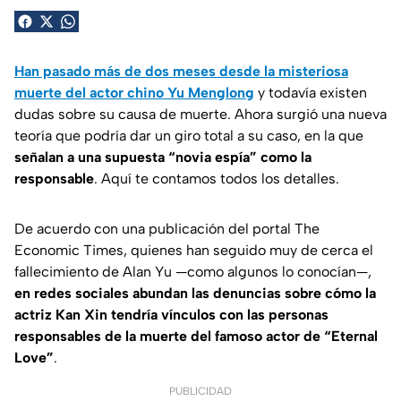
Han pasado más de dos meses desde la misteriosa
muerte del actor chino Yu Menglong
y todavía existen
dudas sobre su causa de muerte. Ahora surgió una nueva
teoría que podría dar un giro total a su caso, en la que
señalan a una supuesta “novia espía” como la
responsable
. Aquí te contamos todos los detalles.
De acuerdo con una publicación del portal
The
Economic Times
, quienes han seguido muy de cerca el
fallecimiento de Alan Yu —como algunos lo conocían—,
en redes sociales abundan las denuncias sobre cómo la
actriz Kan Xin tendría vínculos con las personas
responsables de la muerte del famoso actor de “Eternal
Love”
.
PUBLICIDAD