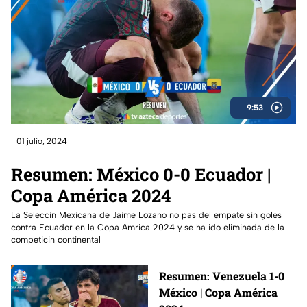
9:53
01 julio, 2024
Resumen: México 0-0 Ecuador |
Copa América 2024
La Seleccin Mexicana de Jaime Lozano no pas del empate sin goles
contra Ecuador en la Copa Amrica 2024 y se ha ido eliminada de la
competicin continental
Resumen: Venezuela 1-0
México | Copa América