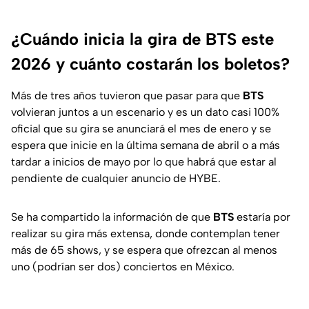
¿Cuándo inicia la gira de BTS este
2026 y cuánto costarán los boletos?
Más de tres años tuvieron que pasar para que
BTS
volvieran juntos a un escenario y es un dato casi 100%
oficial que su gira se anunciará el mes de enero y se
espera que inicie en la última semana de abril o a más
tardar a inicios de mayo por lo que habrá que estar al
pendiente de cualquier anuncio de HYBE.
Se ha compartido la información de que
BTS
estaría por
realizar su gira más extensa, donde contemplan tener
más de 65 shows, y se espera que ofrezcan al menos
uno (podrían ser dos) conciertos en México.