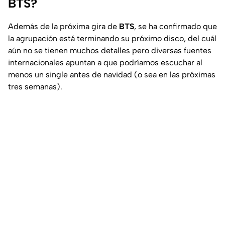
BTS?
Además de la próxima gira de
BTS
, se ha confirmado que
la agrupación está terminando su próximo disco, del cuál
aún no se tienen muchos detalles pero diversas fuentes
internacionales apuntan a que podríamos escuchar al
menos un single antes de navidad (o sea en las próximas
tres semanas).