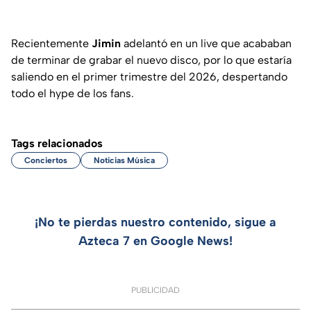
Recientemente
Jimin
adelantó en un live que acababan
de terminar de grabar el nuevo disco, por lo que estaría
saliendo en el primer trimestre del 2026, despertando
todo el hype de los fans.
Tags relacionados
Conciertos
Noticias Música
¡No te pierdas nuestro contenido, sigue a
Azteca 7 en Google News!
PUBLICIDAD