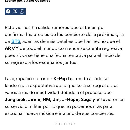
Escrito por:
André Gutiérrez
Este viernes ha salido rumores que estarían por
confirmar los precios de los concierto de la próxima gira
de
BTS
, además de más detalles que han hecho que el
ARMY
de todo el mundo comience su cuenta regresiva
pues sí, ya se tiene una fecha tentativa para el inicio de
su regreso a los escenarios juntos.
La agrupación furor de
K-Pop
ha tenido a todo su
fandom a la expectativa de lo que será su regreso tras
varios años de inactividad debido a el proceso que
Jungkook, Jimin, RM, Jin, J-Hope, Suga y V
tuvieron en
su servicio militar por lo que no podemos más para
escuchar nueva música e ir a uno de sus conciertos.
PUBLICIDAD