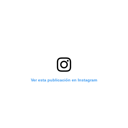
Ver esta publicación en Instagram