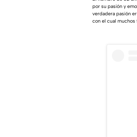
por su pasión y emo
verdadera pasión er
con el cual muchos f