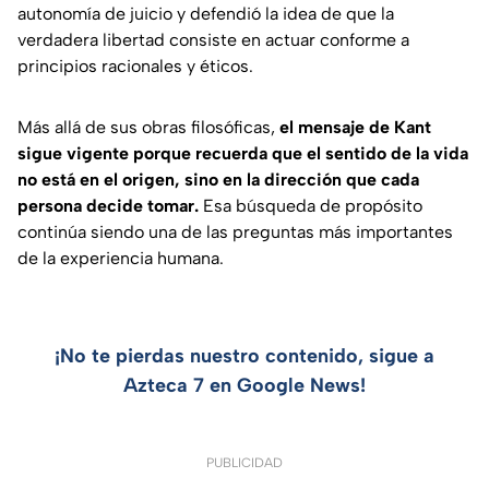
autonomía de juicio y defendió la idea de que la
verdadera libertad consiste en actuar conforme a
principios racionales y éticos.
Más allá de sus obras filosóficas,
el mensaje de Kant
sigue vigente porque recuerda que el sentido de la vida
no está en el origen, sino en la dirección que cada
persona decide tomar.
Esa búsqueda de propósito
continúa siendo una de las preguntas más importantes
de la experiencia humana.
¡No te pierdas nuestro contenido, sigue a
Azteca 7 en Google News!
PUBLICIDAD