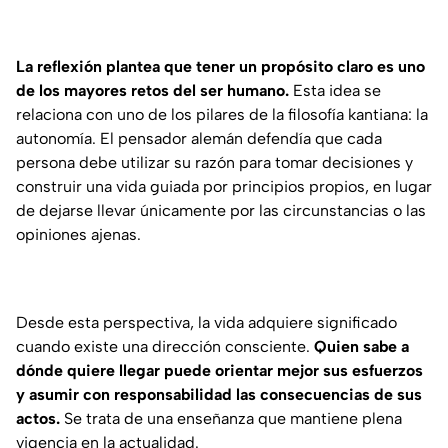
La reflexión plantea que tener un propósito claro es uno
de los mayores retos del ser humano.
Esta idea se
relaciona con uno de los pilares de la filosofía kantiana: la
autonomía. El pensador alemán defendía que cada
persona debe utilizar su razón para tomar decisiones y
construir una vida guiada por principios propios, en lugar
de dejarse llevar únicamente por las circunstancias o las
opiniones ajenas.
Desde esta perspectiva, la vida adquiere significado
cuando existe una dirección consciente.
Quien sabe a
dónde quiere llegar puede orientar mejor sus esfuerzos
y asumir con responsabilidad las consecuencias de sus
actos.
Se trata de una enseñanza que mantiene plena
vigencia en la actualidad.