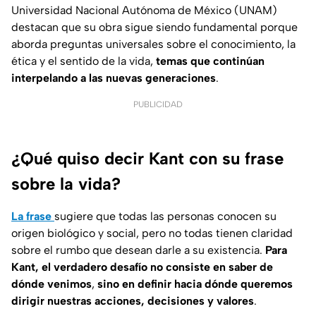
Universidad Nacional Autónoma de México (UNAM)
destacan que su obra sigue siendo fundamental porque
aborda preguntas universales sobre el conocimiento, la
ética y el sentido de la vida,
temas que continúan
interpelando a las nuevas generaciones
.
PUBLICIDAD
¿Qué quiso decir Kant con su frase
sobre la vida?
La frase
sugiere que todas las personas conocen su
origen biológico y social, pero no todas tienen claridad
sobre el rumbo que desean darle a su existencia.
Para
Kant, el verdadero desafío no consiste en saber de
dónde venimos
,
sino en definir hacia dónde queremos
dirigir nuestras acciones, decisiones y valores
.