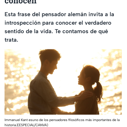
conocen’
Esta frase del pensador alemán invita a la
introspección para conocer el verdadero
sentido de la vida. Te contamos de qué
trata.
Immanuel Kant esuno de los pensadores filosóficos más importantes de la
historia.|(ESPECIAL/CANVA)