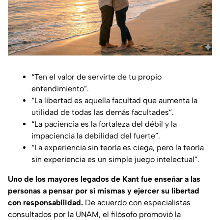
“Ten el valor de servirte de tu propio
entendimiento”.
“La libertad es aquella facultad que aumenta la
utilidad de todas las demás facultades”.
“La paciencia es la fortaleza del débil y la
impaciencia la debilidad del fuerte”.
“La experiencia sin teoría es ciega, pero la teoría
sin experiencia es un simple juego intelectual”.
Uno de los mayores legados de Kant fue enseñar a las
personas a pensar por sí mismas y ejercer su libertad
con responsabilidad.
De acuerdo con especialistas
consultados por la UNAM, el filósofo promovió la