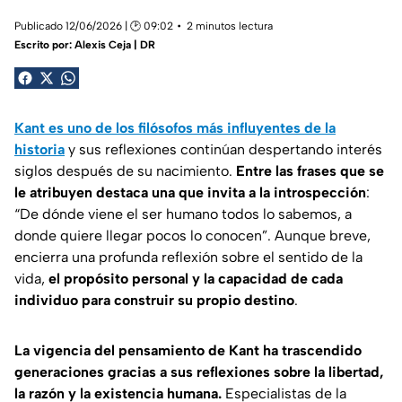
Publicado 12/06/2026 | 🕑 09:02
2 minutos lectura
Escrito por:
Alexis Ceja | DR
Kant es uno de los filósofos más influyentes de la
historia
y sus reflexiones continúan despertando interés
siglos después de su nacimiento.
Entre las frases que se
le atribuyen destaca una que invita a la introspección
:
“De dónde viene el ser humano todos lo sabemos, a
donde quiere llegar pocos lo conocen”
. Aunque breve,
encierra una profunda reflexión sobre el sentido de la
vida,
el propósito personal y la capacidad de cada
individuo para construir su propio destino
.
La vigencia del pensamiento de Kant ha trascendido
generaciones gracias a sus reflexiones sobre la libertad,
la razón y la existencia humana.
Especialistas de la