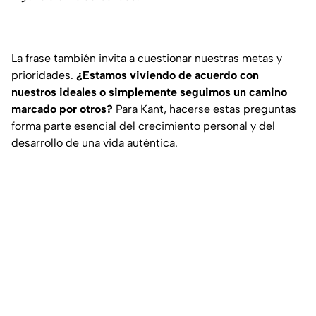
La frase también invita a cuestionar nuestras metas y
prioridades.
¿Estamos viviendo de acuerdo con
nuestros ideales o simplemente seguimos un camino
marcado por otros?
Para Kant, hacerse estas preguntas
forma parte esencial del crecimiento personal y del
desarrollo de una vida auténtica.