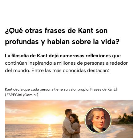
¿Qué otras frases de Kant son
profundas y hablan sobre la vida?
La filosofía de Kant dejó numerosas reflexiones
que
continúan inspirando a millones de personas alrededor
del mundo. Entre las más conocidas destacan:
Kant decía que cada persona tiene su valor propio. Frases de Kant.|
(ESPECIAL/Gemini)