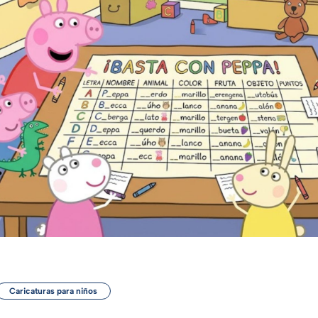
Caricaturas para niños