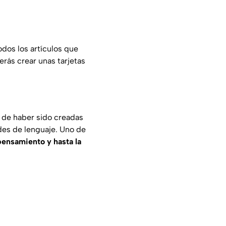
dos los artículos que
erás crear unas tarjetas
 de haber sido creadas
des de lenguaje. Uno de
pensamiento y hasta la