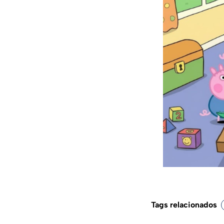
Tags relacionados