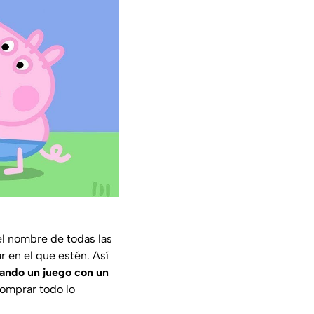
l nombre de todas las
r en el que estén. Así
mando un juego con un
omprar todo lo