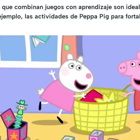
 que combinan juegos con aprendizaje son ideal
jemplo, las actividades de Peppa Pig para fortal