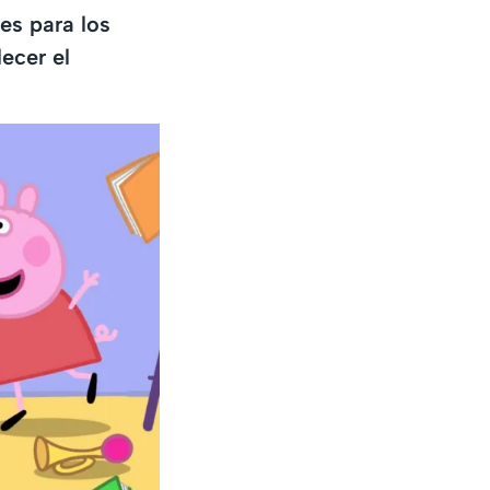
es para los
ecer el