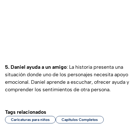
5. Daniel ayuda a un amigo
: La historia presenta una
situación donde uno de los personajes necesita apoyo
emocional. Daniel aprende a escuchar, ofrecer ayuda y
comprender los sentimientos de otra persona.
Tags relacionados
Caricaturas para niños
Capitulos Completos