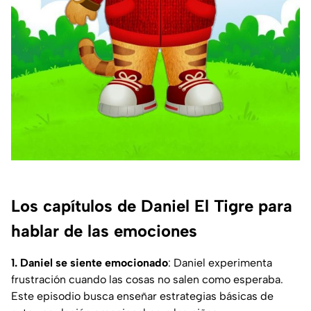
Los capítulos de Daniel El Tigre para
hablar de las emociones
1. Daniel se siente emocionado
: Daniel experimenta
frustración cuando las cosas no salen como esperaba.
Este episodio busca enseñar estrategias básicas de