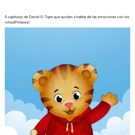
5 capítulos de Daniel El Tigre que ayudan a hablar de las emociones con los
niños|Pinterest