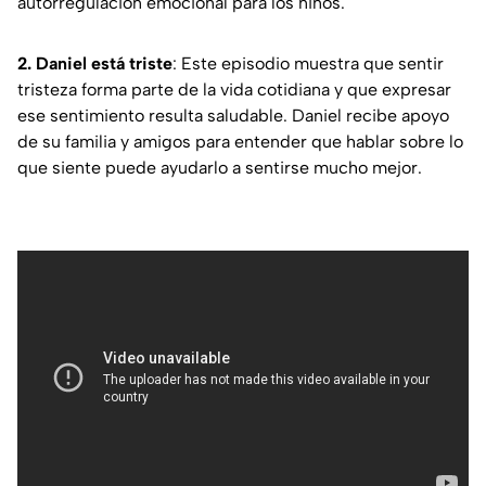
autorregulación emocional para los niños.
2. Daniel está triste
: Este episodio muestra que sentir
tristeza forma parte de la vida cotidiana y que expresar
ese sentimiento resulta saludable. Daniel recibe apoyo
de su familia y amigos para entender que hablar sobre lo
que siente puede ayudarlo a sentirse mucho mejor.