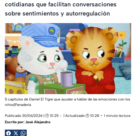
cotidianas que facilitan conversaciones
sobre sentimientos y autorregulación
5 capítulos de Daniel El Tigre que ayudan a hablar de las emociones con los
niños|Panadería
Publicado 30/06/2026 | 🕑 10:25
| Actualizado 🕑 10:28
1 minuto lectura
Escrito por:
José Alejandro