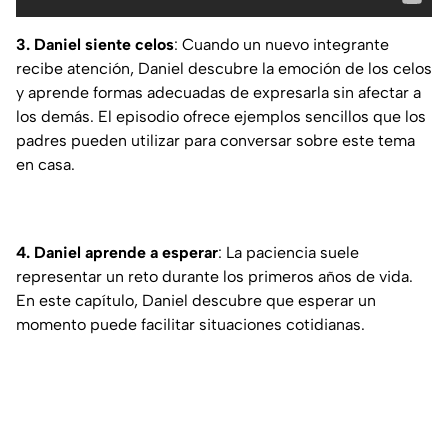
3. Daniel siente celos
: Cuando un nuevo integrante
recibe atención, Daniel descubre la emoción de los celos
y aprende formas adecuadas de expresarla sin afectar a
los demás. El episodio ofrece ejemplos sencillos que los
padres pueden utilizar para conversar sobre este tema
en casa.
4. Daniel aprende a esperar
: La paciencia suele
representar un reto durante los primeros años de vida.
En este capítulo, Daniel descubre que esperar un
momento puede facilitar situaciones cotidianas.