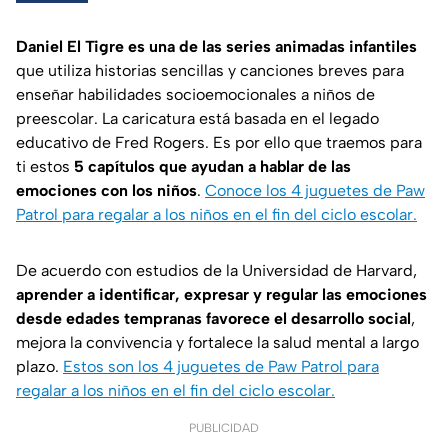
Daniel El Tigre es una de las series animadas infantiles
que utiliza historias sencillas y canciones breves para
enseñar habilidades socioemocionales a niños de
preescolar. La caricatura está basada en el legado
educativo de Fred Rogers. Es por ello que traemos para
ti estos
5 capítulos que ayudan a hablar de las
emociones con los niños
.
Conoce los 4 juguetes de Paw
Patrol para regalar a los niños en el fin del ciclo escolar.
De acuerdo con estudios de la
Universidad de Harvard
,
aprender a identificar, expresar y regular las emociones
desde edades tempranas favorece el desarrollo social
,
mejora la convivencia y fortalece la salud mental a largo
plazo.
Estos son los 4 juguetes de Paw Patrol para
regalar a los niños en el fin del ciclo escolar.
PUBLICIDAD