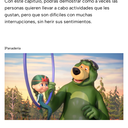
Con este capítulo, podrás demostrar cómo a veces las
personas quieren llevar a cabo actividades que les
gustan, pero que son difíciles con muchas
interrupciones, sin herir sus sentimientos.
|Panadería