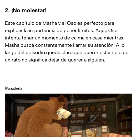
2. ¡No molestar!
Este capítulo de Masha y el Oso es perfecto para
explicar la importancia de poner límites. Aquí, Oso
intenta tener un momento de calma en casa mientras
Masha busca constantemente llamar su atención. A lo
largo del episodio queda claro que querer estar solo por
un rato no significa dejar de querer a alguien.
|Panadería