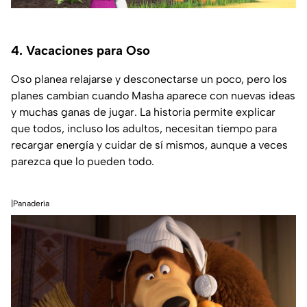
4. Vacaciones para Oso
Oso planea relajarse y desconectarse un poco, pero los
planes cambian cuando Masha aparece con nuevas ideas
y muchas ganas de jugar. La historia permite explicar
que todos, incluso los adultos, necesitan tiempo para
recargar energía y cuidar de sí mismos, aunque a veces
parezca que lo pueden todo.
|Panadería