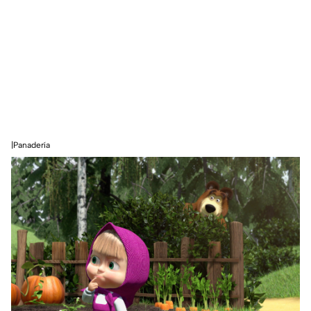
|Panadería