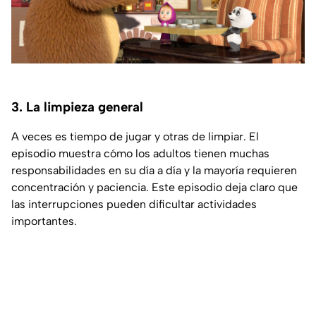
3. La limpieza general
A veces es tiempo de jugar y otras de limpiar. El
episodio muestra cómo los adultos tienen muchas
responsabilidades en su día a día y la mayoría requieren
concentración y paciencia. Este episodio deja claro que
las interrupciones pueden dificultar actividades
importantes.