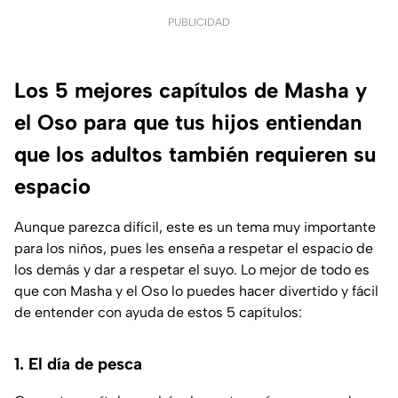
PUBLICIDAD
Los 5 mejores capítulos de Masha y
el Oso para que tus hijos entiendan
que los adultos también requieren su
espacio
Aunque parezca difícil, este es un tema muy importante
para los niños, pues les enseña a respetar el espacio de
los demás y dar a respetar el suyo. Lo mejor de todo es
que con Masha y el Oso lo puedes hacer divertido y fácil
de entender con ayuda de estos 5 capítulos:
1. El día de pesca