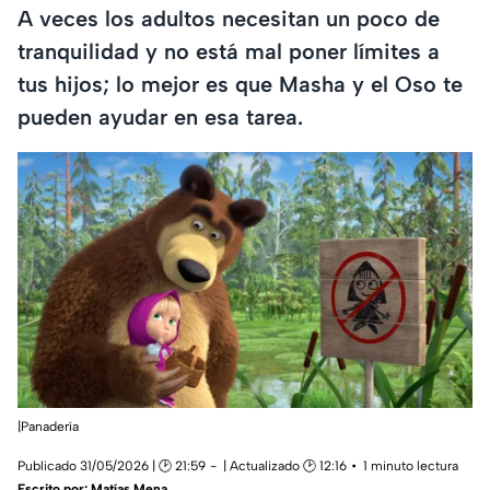
A veces los adultos necesitan un poco de
tranquilidad y no está mal poner límites a
tus hijos; lo mejor es que Masha y el Oso te
pueden ayudar en esa tarea.
|Panadería
Publicado 31/05/2026 | 🕑 21:59
| Actualizado 🕑 12:16
1 minuto lectura
Escrito por:
Matías Mena