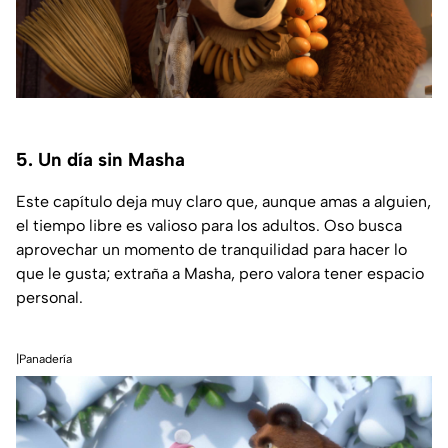
5. Un día sin Masha
Este capítulo deja muy claro que, aunque amas a alguien,
el tiempo libre es valioso para los adultos. Oso busca
aprovechar un momento de tranquilidad para hacer lo
que le gusta; extraña a Masha, pero valora tener espacio
personal.
|Panadería