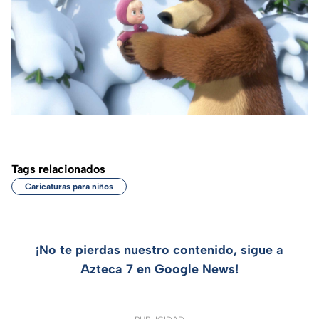
Tags relacionados
Caricaturas para niños
¡No te pierdas nuestro contenido, sigue a
Azteca 7 en Google News!