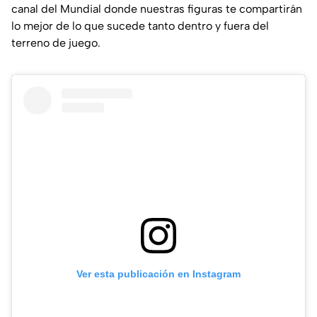
canal del Mundial donde nuestras figuras te compartirán
lo mejor de lo que sucede tanto dentro y fuera del
terreno de juego.
Ver esta publicación en Instagram