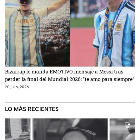
Bizarrap le manda EMOTIVO mensaje a Messi tras
perder la final del Mundial 2026: “te amo para siempre”
20 julio, 2026
LO MÁS RECIENTES