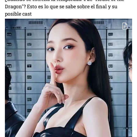
Dragon"? Esto es lo que se sabe sobre el final y su
posible cast