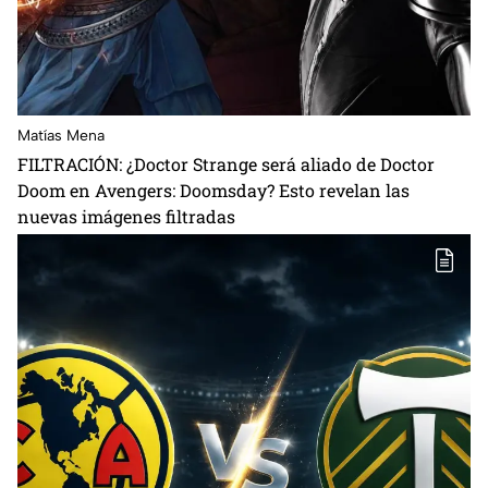
Matías Mena
FILTRACIÓN: ¿Doctor Strange será aliado de Doctor
Doom en Avengers: Doomsday? Esto revelan las
nuevas imágenes filtradas