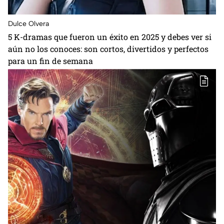
Dulce Olvera
5 K-dramas que fueron un éxito en 2025 y debes ver si
aún no los conoces: son cortos, divertidos y perfectos
para un fin de semana