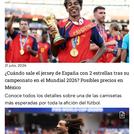
21 julio, 2026
¿Cuándo sale el jersey de España con 2 estrellas tras su
campeonato en el Mundial 2026? Posibles precios en
México
Conoce todos los detalles sobre una de las camisetas
más esperadas por toda la afición del fútbol.