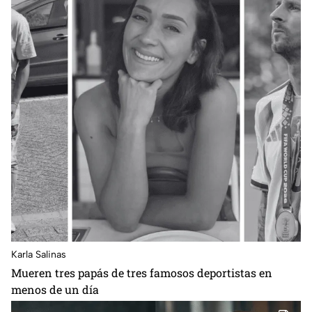
Karla Salinas
Mueren tres papás de tres famosos deportistas en
menos de un día