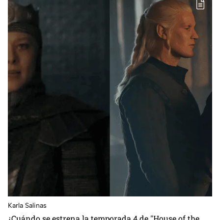
Karla Salinas
¿Cuándo se estrena la temporada 4 de "House of the