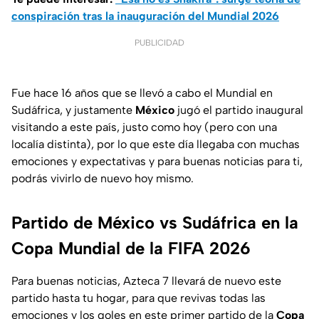
conspiración tras la inauguración del Mundial 2026
PUBLICIDAD
Fue hace 16 años que se llevó a cabo el Mundial en
Sudáfrica, y justamente
México
jugó el partido inaugural
visitando a este país, justo como hoy (pero con una
localía distinta), por lo que este día llegaba con muchas
emociones y expectativas y para buenas noticias para ti,
podrás vivirlo de nuevo hoy mismo.
Partido de México vs Sudáfrica en la
Copa Mundial de la FIFA 2026
Para buenas noticias, Azteca 7 llevará de nuevo este
partido hasta tu hogar, para que revivas todas las
emociones y los goles en este primer partido de la
Copa