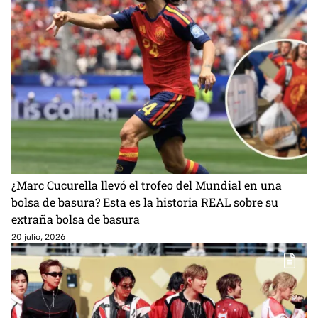
¿Marc Cucurella llevó el trofeo del Mundial en una
bolsa de basura? Esta es la historia REAL sobre su
extraña bolsa de basura
20 julio, 2026