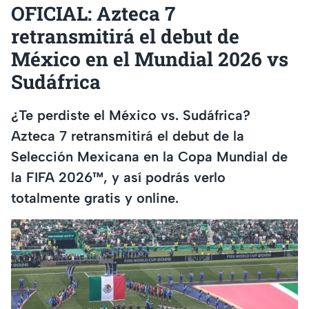
OFICIAL: Azteca 7
retransmitirá el debut de
México en el Mundial 2026 vs
Sudáfrica
¿Te perdiste el México vs. Sudáfrica?
Azteca 7 retransmitirá el debut de la
Selección Mexicana en la Copa Mundial de
la FIFA 2026™, y así podrás verlo
totalmente gratis y online.