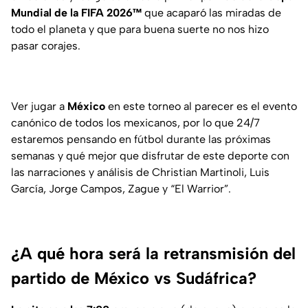
Mundial de la FIFA 2026™
que acaparó las miradas de
todo el planeta y que para buena suerte no nos hizo
pasar corajes.
Ver jugar a
México
en este torneo al parecer es el evento
canónico de todos los mexicanos, por lo que 24/7
estaremos pensando en fútbol durante las próximas
semanas y qué mejor que disfrutar de este deporte con
las narraciones y análisis de Christian Martinoli, Luis
García, Jorge Campos, Zague y “El Warrior”.
¿A qué hora será la retransmisión del
partido de México vs Sudáfrica?