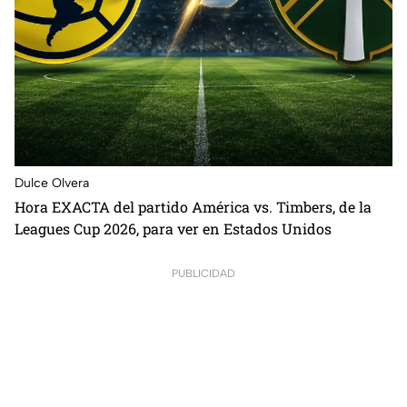
Dulce Olvera
⁠Hora EXACTA del partido América vs. Timbers, de la
Leagues Cup 2026, para ver en Estados Unidos
PUBLICIDAD