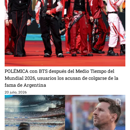
POLÉMICA con BTS después del Medio Tiempo del
Mundial 2026, usuarios los acusan de colgarse de la
fama de Argentina
20 julio, 2026