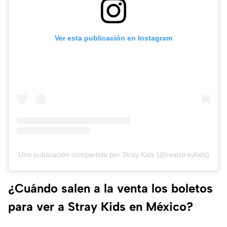
Ver esta publicación en Instagram
Una publicación compartida por Stray Kids (@realstraykids)
¿Cuándo salen a la venta los boletos
para ver a Stray Kids en México?