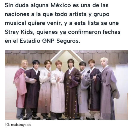
Sin duda alguna México es una de las
naciones a la que todo artista y grupo
musical quiere venir, y a esta lista se une
Stray Kids, quienes ya confirmaron fechas
en el Estadio GNP Seguros.
|IG: realstraykids