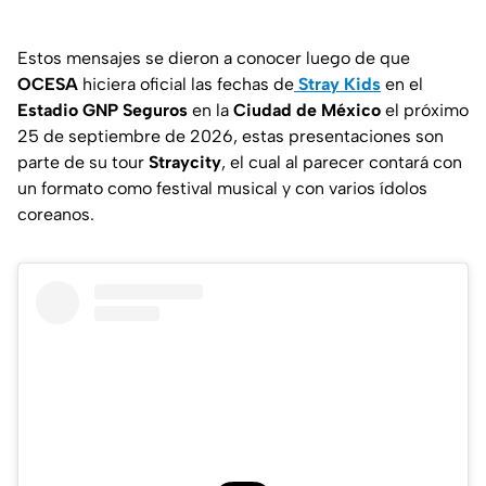
Estos mensajes se dieron a conocer luego de que
OCESA
hiciera oficial las fechas de
Stray Kids
en el
Estadio GNP Seguros
en la
Ciudad de México
el próximo
25 de septiembre de 2026, estas presentaciones son
parte de su tour
Straycity
, el cual al parecer contará con
un formato como festival musical y con varios ídolos
coreanos.