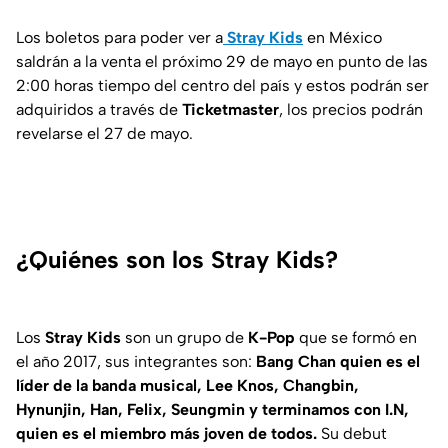
Los boletos para poder ver a
Stray Kids
en México
saldrán a la venta el próximo 29 de mayo en punto de las
2:00 horas tiempo del centro del país y estos podrán ser
adquiridos a través de
Ticketmaster
, los precios podrán
revelarse el 27 de mayo.
¿Quiénes son los Stray Kids?
Los
Stray Kids
son un grupo de
K-Pop
que se formó en
el año 2017, sus integrantes son:
Bang Chan quien es el
líder de la banda musical, Lee Knos, Changbin,
Hynunjin, Han, Felix, Seungmin y terminamos con I.N,
quien es el miembro más joven de todos.
Su debut