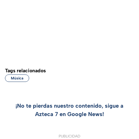
Tags relacionados
Música
¡No te pierdas nuestro contenido, sigue a
Azteca 7 en Google News!
PUBLICIDAD