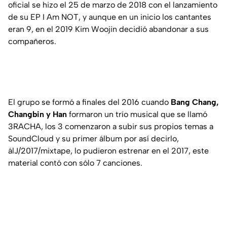
oficial se hizo el 25 de marzo de 2018 con el lanzamiento
de su EP I Am NOT, y aunque en un inicio los cantantes
eran 9, en el 2019 Kim Woojin decidió abandonar a sus
compañeros.
El grupo se formó a finales del 2016 cuando
Bang Chang,
Changbin y Han
formaron un trío musical que se llamó
3RACHA, los 3 comenzaron a subir sus propios temas a
SoundCloud y su primer álbum por así decirlo,
álJ/2017/mixtape, lo pudieron estrenar en el 2017, este
material contó con sólo 7 canciones.