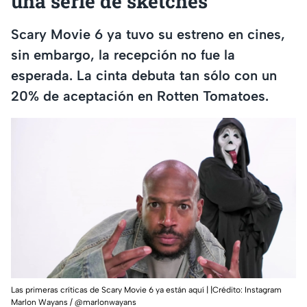
una serie de sketches”
Scary Movie 6 ya tuvo su estreno en cines,
sin embargo, la recepción no fue la
esperada. La cinta debuta tan sólo con un
20% de aceptación en Rotten Tomatoes.
Las primeras críticas de Scary Movie 6 ya están aquí | |Crédito: Instagram
Marlon Wayans / @marlonwayans