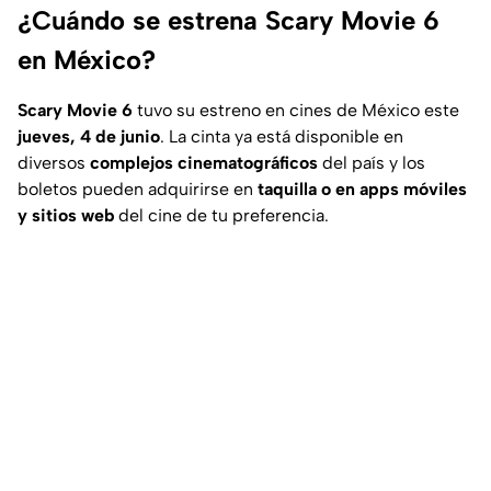
¿Cuándo se estrena Scary Movie 6
en México?
Scary Movie 6
tuvo su estreno en cines de México este
jueves, 4 de junio
. La cinta ya está disponible en
diversos
complejos cinematográficos
del país y los
boletos pueden adquirirse en
taquilla o en apps móviles
y sitios web
del cine de tu preferencia.