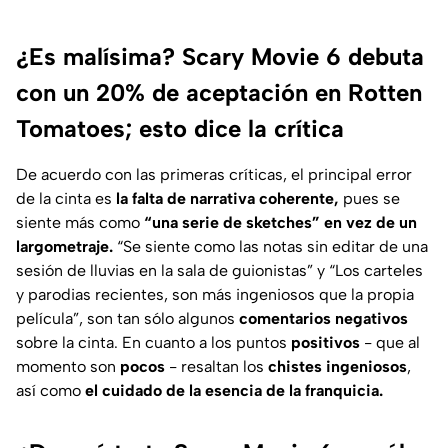
¿Es malísima? Scary Movie 6 debuta
con un 20% de aceptación en Rotten
Tomatoes; esto dice la crítica
De acuerdo con las primeras críticas, el principal error
de la cinta es
la falta de narrativa coherente,
pues se
siente más como
“una serie de sketches” en vez de un
largometraje.
“Se siente como las notas sin editar de una
sesión de lluvias en la sala de guionistas”
y
“Los carteles
y parodias recientes, son más ingeniosos que la propia
película”,
son tan sólo algunos
comentarios negativos
sobre la cinta. En cuanto a los puntos
positivos
- que al
momento son
pocos
- resaltan los
chistes ingeniosos
,
así como
el cuidado de la esencia de la franquicia.