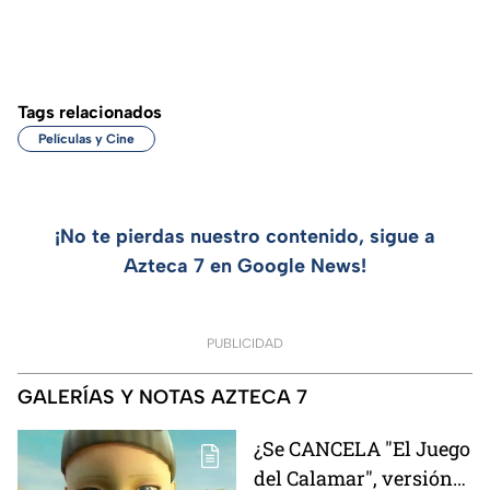
Tags relacionados
Películas y Cine
¡No te pierdas nuestro contenido, sigue a
Azteca 7 en Google News!
PUBLICIDAD
GALERÍAS Y NOTAS AZTECA 7
¿Se CANCELA "El Juego
del Calamar", versión