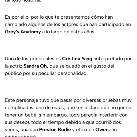
Es por ello, por lo que te presentamos cómo han
cambiado algunos de los actores que han participado en
Grey's Anatomy
a lo largo de estos años.
Uno de los principales es
Cristina Yang
, interpretado por
la actriz
Sandra Oh,
que se quedó en el gusto del
público por su peculiar personalidad.
Este personaje tuvo que pasar por diversas pruebas muy
complicadas; una de estas, que tenía claro que no quería
tener un bebé; sin embargo, todo parecía interferir con
sus deseos todo el tiempo debido a que ocurrió dos
veces, una con
Preston Burke
y otra con
Owen
,
en
ambos abortó.