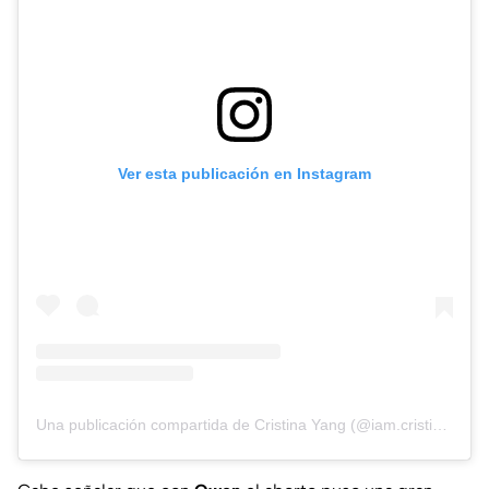
Ver esta publicación en Instagram
Una publicación compartida de Cristina Yang (@iam.cristinayang)