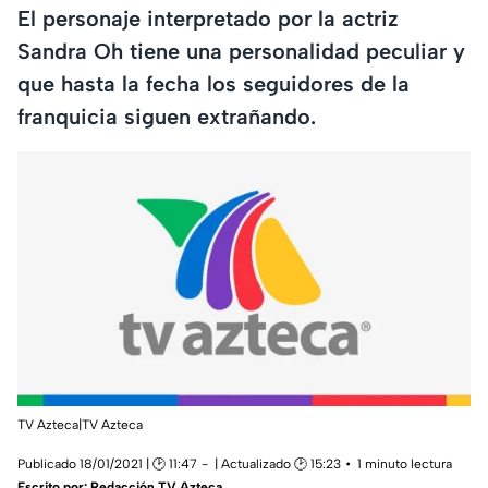
El personaje interpretado por la actriz
Sandra Oh tiene una personalidad peculiar y
que hasta la fecha los seguidores de la
franquicia siguen extrañando.
TV Azteca|TV Azteca
Publicado 18/01/2021 | 🕑 11:47
| Actualizado 🕑 15:23
1 minuto lectura
Escrito por:
Redacción TV Azteca