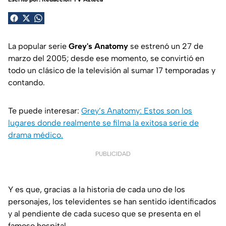
La popular serie
Grey's Anatomy
se estrenó un 27 de
marzo del 2005; desde ese momento, se convirtió en
todo un clásico de la televisión al sumar 17 temporadas y
contando.
Te puede interesar:
Grey’s Anatomy: Estos son los
lugares donde realmente se filma la exitosa serie de
drama médico.
PUBLICIDAD
Y es que, gracias a la historia de cada uno de los
personajes, los televidentes se han sentido identificados
y al pendiente de cada suceso que se presenta en el
famoso hospital.