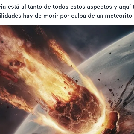
cia está al tanto de todos estos aspectos y aquí 
lidades hay de morir por culpa de un meteorito.