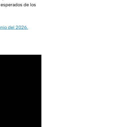
s esperados de los
unio del 2026.