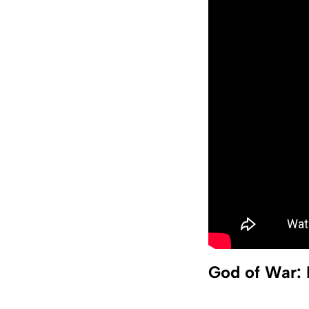
God of War: L