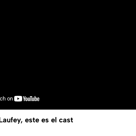
aufey, este es el cast