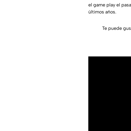
el game play el pas
últimos años.
Te puede gus