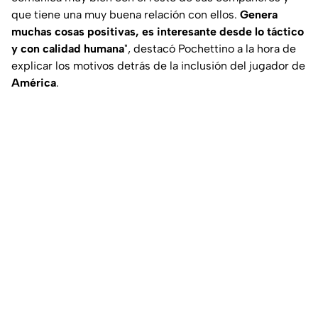
que tiene una muy buena relación con ellos.
Genera
muchas cosas positivas, es interesante desde lo táctico
y con calidad humana
", destacó Pochettino a la hora de
explicar los motivos detrás de la inclusión del jugador de
América
.