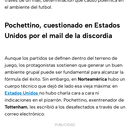
través de un mail, determinación que causó polémica en
el ambiente del futbol.
Pochettino, cuestionado en Estados
Unidos por el mail de la discordia
Aunque los partidos se definen dentro del terreno de
juego, los protagonistas sostienen que generar un buen
ambiente grupal puede ser fundamental para alcanzar la
fórmula del éxito. Sin embargo, en
Norteamérica
hubo un
cuerpo técnico que dejó de lado esa vieja máxima: en
Estados Unidos
no hubo charla cara a cara ni
indicaciones en el pizarrón. Pochettino, exentrenador de
Tottenham
, les escribió a los desafectados a través de un
correo electrónico.
PUBLICIDAD