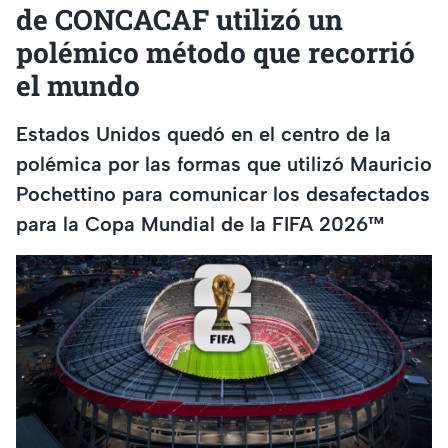
de CONCACAF utilizó un
polémico método que recorrió
el mundo
Estados Unidos quedó en el centro de la
polémica por las formas que utilizó Mauricio
Pochettino para comunicar los desafectados
para la Copa Mundial de la FIFA 2026™