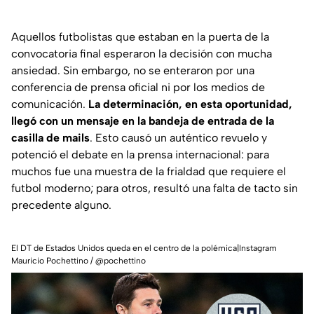
Aquellos futbolistas que estaban en la puerta de la
convocatoria final esperaron la decisión con mucha
ansiedad. Sin embargo, no se enteraron por una
conferencia de prensa oficial ni por los medios de
comunicación.
La determinación, en esta oportunidad,
llegó con un mensaje en la bandeja de entrada de la
casilla de mails
. Esto causó un auténtico revuelo y
potenció el debate en la prensa internacional: para
muchos fue una muestra de la frialdad que requiere el
futbol moderno; para otros, resultó una falta de tacto sin
precedente alguno.
El DT de Estados Unidos queda en el centro de la polémica|Instagram
Mauricio Pochettino / @pochettino