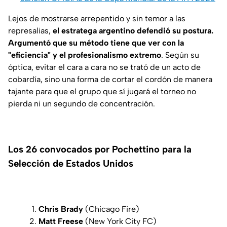
Lejos de mostrarse arrepentido y sin temor a las
represalias,
el estratega argentino defendió su postura.
Argumentó que su método tiene que ver con la
"eficiencia" y el profesionalismo extremo
. Según su
óptica, evitar el cara a cara no se trató de un acto de
cobardía, sino una forma de cortar el cordón de manera
tajante para que el grupo que sí jugará el torneo no
pierda ni un segundo de concentración.
Los 26 convocados por Pochettino para la
Selección de Estados Unidos
Chris Brady
(Chicago Fire)
Matt Freese
(New York City FC)