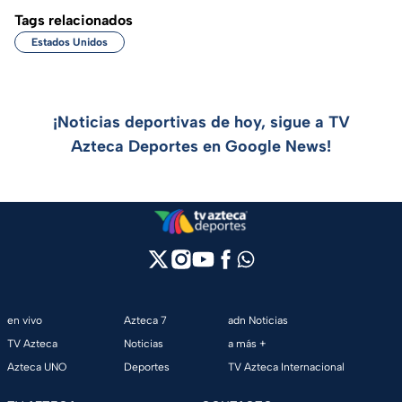
Tags relacionados
Estados Unidos
¡Noticias deportivas de hoy, sigue a TV
Azteca Deportes en Google News!
en vivo
Azteca 7
adn Noticias
TV Azteca
Noticias
a más +
Azteca UNO
Deportes
TV Azteca Internacional