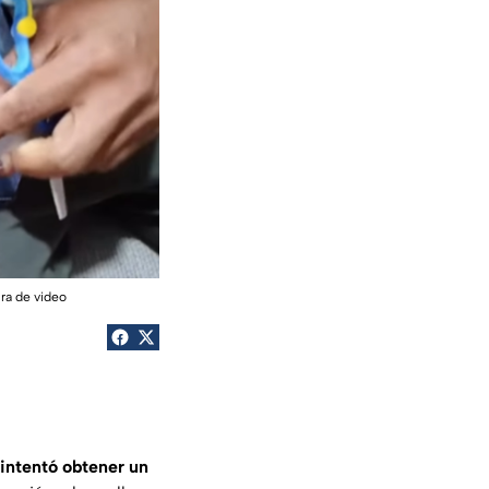
ra de video
intentó obtener un